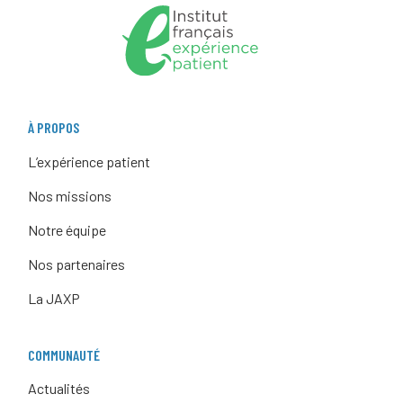
À PROPOS
L’expérience patient
Nos missions
Notre équipe
Nos partenaires
La JAXP
COMMUNAUTÉ
Actualités