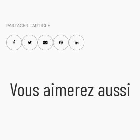
PARTAGER L'ARTICLE
Vous aimerez aussi