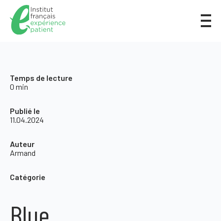
Temps de lecture
0 min
Publié le
11.04.2024
Auteur
Armand
Catégorie
Blue