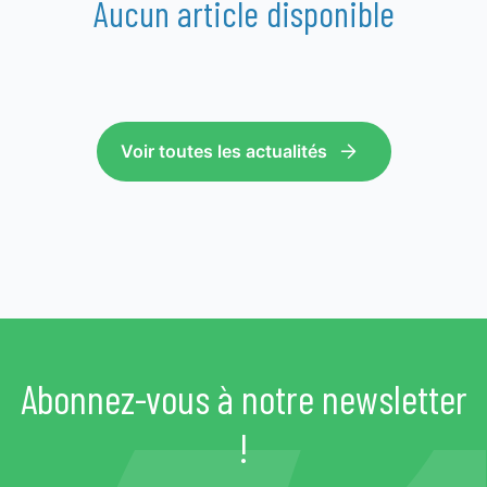
Aucun article disponible
Voir toutes les actualités
Abonnez-vous à notre newsletter
!