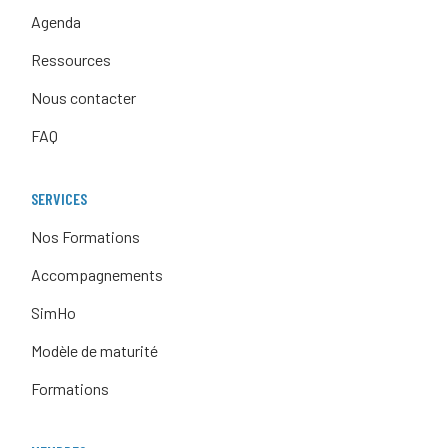
Agenda
Ressources
Nous contacter
FAQ
SERVICES
Nos Formations
Accompagnements
SimHo
Modèle de maturité
Formations