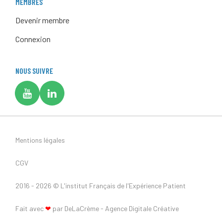
MEMBRES
Devenir membre
Connexion
NOUS SUIVRE
Mentions légales
CGV
2016 - 2026 ©
L'institut Français de l'Expérience Patient
Fait avec
❤
par DeLaCrème - Agence Digitale Créative