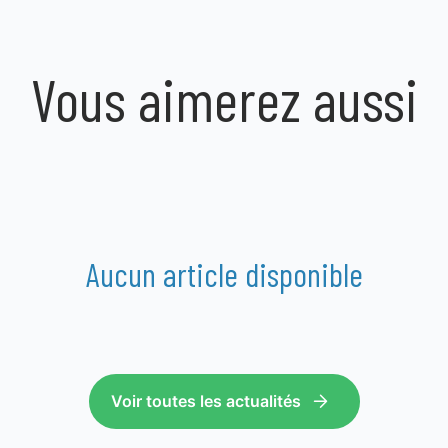
Vous aimerez aussi
Aucun article disponible
Voir toutes les actualités