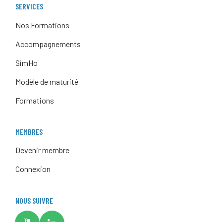
SERVICES
Nos Formations
Accompagnements
SimHo
Modèle de maturité
Formations
MEMBRES
Devenir membre
Connexion
NOUS SUIVRE