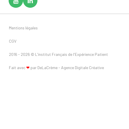
Mentions légales
CGV
2016 - 2026 ©
L'institut Français de l'Expérience Patient
Fait avec
❤
par DeLaCrème - Agence Digitale Créative