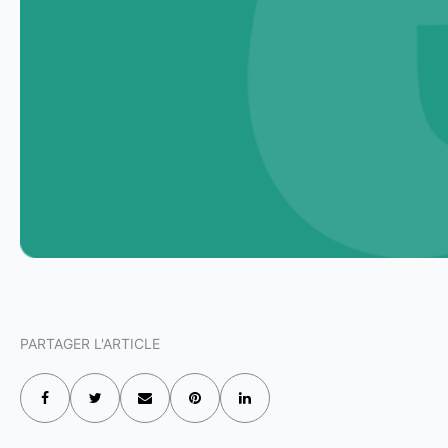
PARTAGER L'ARTICLE