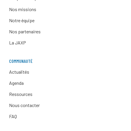
Nos missions
Notre équipe
Nos partenaires
La JAXP
COMMUNAUTÉ
Actualités
Agenda
Ressources
Nous contacter
FAQ