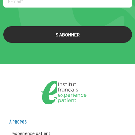
S'ABONNER
À PROPOS
L’expérience patient