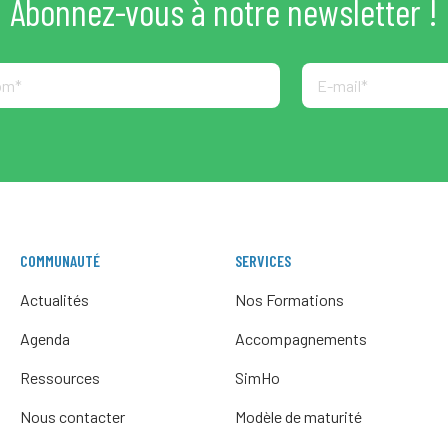
Abonnez-vous à notre newsletter !
COMMUNAUTÉ
SERVICES
Actualités
Nos Formations
Agenda
Accompagnements
Ressources
SimHo
Nous contacter
Modèle de maturité