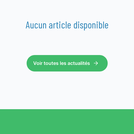
Aucun article disponible
Voir toutes les actualités