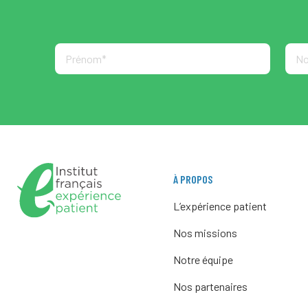
À PROPOS
L’expérience patient
Nos missions
Notre équipe
Nos partenaires