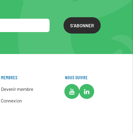
S'ABONNER
MEMBRES
NOUS SUIVRE
Devenir membre
Connexion