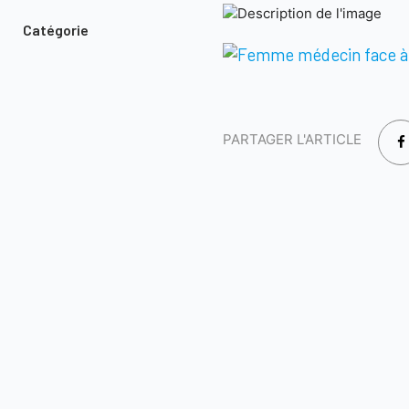
Catégorie
PARTAGER L'ARTICLE