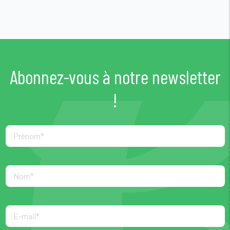
Abonnez-vous à notre newsletter
!