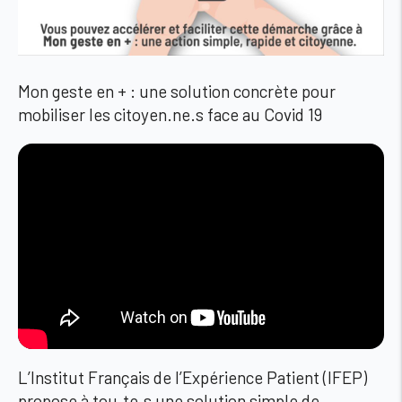
Mon geste en
+
: une solution concrète pour
mobiliser les citoyen.ne.s face au Covid 19
L’Institut Français de l’Expérience Patient (IFEP)
propose à tou.te.s une solution simple de