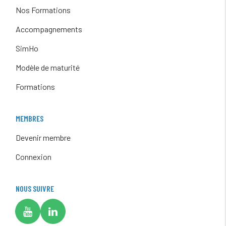
Nos Formations
Accompagnements
SimHo
Modèle de maturité
Formations
MEMBRES
Devenir membre
Connexion
NOUS SUIVRE