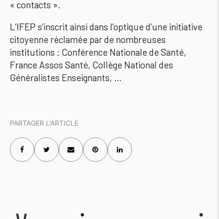
« contacts ».
L’IFEP s’inscrit ainsi dans l’optique d’une initiative
citoyenne réclamée par de nombreuses
institutions : Conférence Nationale de Santé,
France Assos Santé, Collège National des
Généralistes Enseignants, …
PARTAGER L'ARTICLE