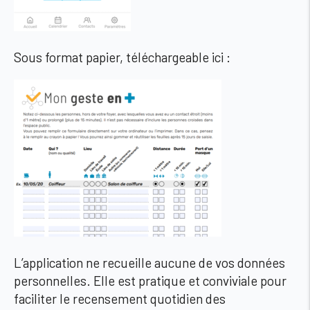
Sous format papier, téléchargeable ici :
L’application ne recueille aucune de vos données
personnelles. Elle est pratique et conviviale pour
faciliter le recensement quotidien des