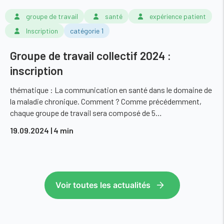
groupe de travail
santé
expérience patient
Inscription
catégorie 1
Groupe de travail collectif 2024 :
inscription
thématique : La communication en santé dans le domaine de
la maladie chronique. Comment ? Comme précédemment,
chaque groupe de travail sera composé de 5…
19.09.2024
| 4 min
Voir toutes les actualités