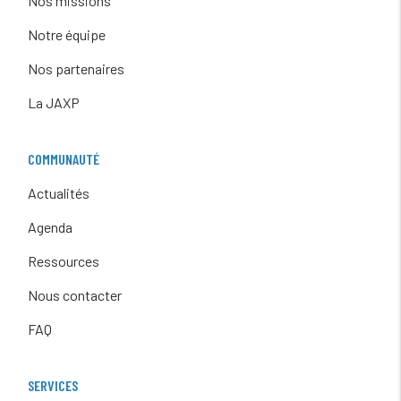
Nos missions
Notre équipe
Nos partenaires
La JAXP
COMMUNAUTÉ
Actualités
Agenda
Ressources
Nous contacter
FAQ
SERVICES