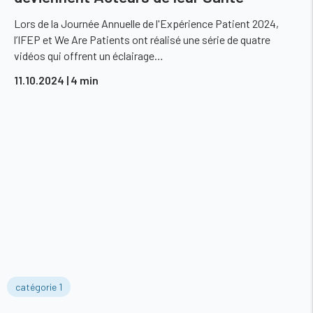
Lors de la Journée Annuelle de l'Expérience Patient 2024,
l’IFEP et We Are Patients ont réalisé une série de quatre
vidéos qui offrent un éclairage…
11.10.2024
| 4 min
catégorie 1