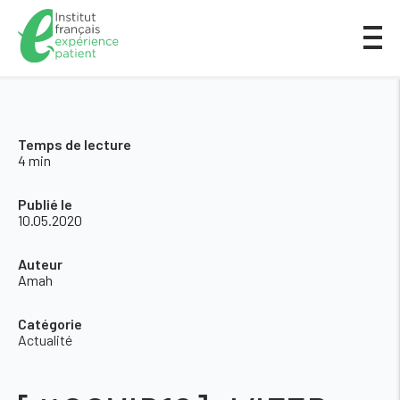
Temps de lecture
4 min
Publié le
10.05.2020
Auteur
Amah
Catégorie
Actualité