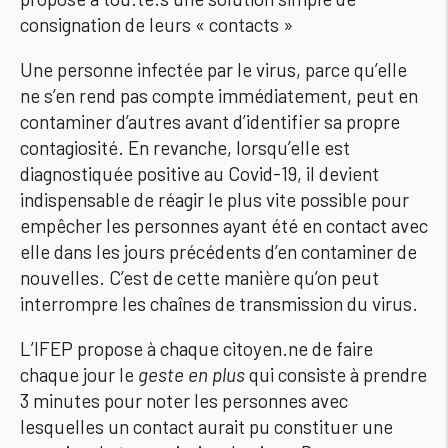
consignation de leurs « contacts »
Une personne infectée par le virus, parce qu’elle
ne s’en rend pas compte immédiatement, peut en
contaminer d’autres avant d’identifier sa propre
contagiosité. En revanche, lorsqu’elle est
diagnostiquée positive au Covid-19, il devient
indispensable de réagir le plus vite possible pour
empêcher les personnes ayant été en contact avec
elle dans les jours précédents d’en contaminer de
nouvelles. C’est de cette manière qu’on peut
interrompre les chaînes de transmission du virus.
L’IFEP propose à chaque citoyen.ne de faire
chaque jour le
geste en plus
qui consiste à prendre
3 minutes pour noter les personnes avec
lesquelles un contact aurait pu constituer une