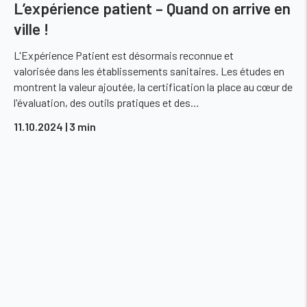
L’expérience patient – Quand on arrive en
ville !
L'Expérience Patient est désormais reconnue et
valorisée dans les établissements sanitaires. Les études en
montrent la valeur ajoutée, la certification la place au cœur de
l'évaluation, des outils pratiques et des…
11.10.2024
| 3 min