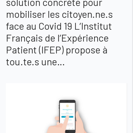
solution concrète pour
mobiliser les citoyen.ne.s
face au Covid 19 L’Institut
Français de l’Expérience
Patient (IFEP) propose à
tou.te.s une…