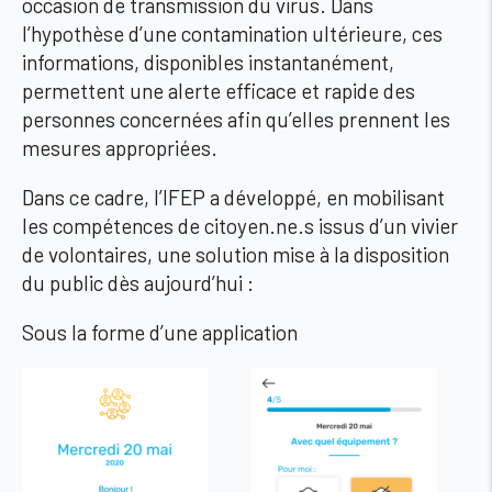
occasion de transmission du virus. Dans
l’hypothèse d’une contamination ultérieure, ces
informations, disponibles instantanément,
permettent une alerte efficace et rapide des
personnes concernées afin qu’elles prennent les
mesures appropriées.
Dans ce cadre, l’IFEP a développé, en mobilisant
les compétences de citoyen.ne.s issus d’un vivier
de volontaires, une solution mise à la disposition
du public dès aujourd’hui :
Sous la forme d’une application