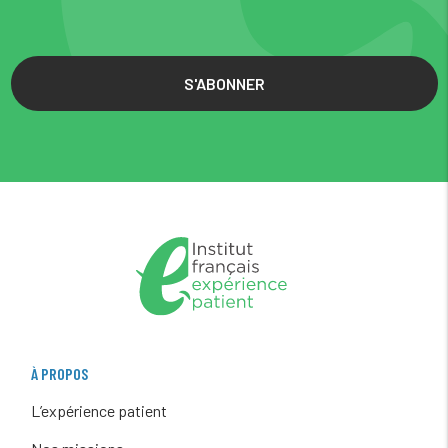
S'ABONNER
À PROPOS
L’expérience patient