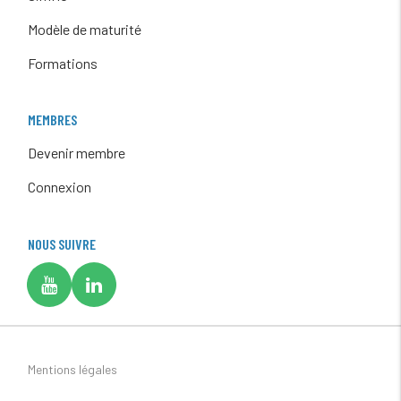
Modèle de maturité
Formations
MEMBRES
Devenir membre
Connexion
NOUS SUIVRE
Mentions légales