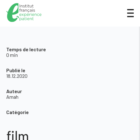
Temps de lecture
0 min
Publié le
18.12.2020
Auteur
Amah
Catégorie
film