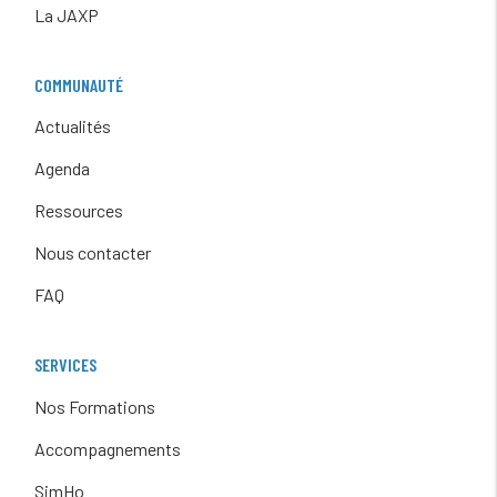
La JAXP
COMMUNAUTÉ
Actualités
Agenda
Ressources
Nous contacter
FAQ
SERVICES
Nos Formations
Accompagnements
SimHo