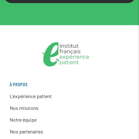
À PROPOS
L’expérience patient
Nos missions
Notre équipe
Nos partenaires