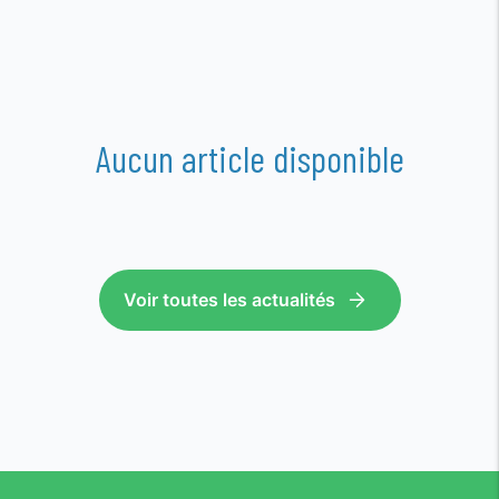
Aucun article disponible
Voir toutes les actualités