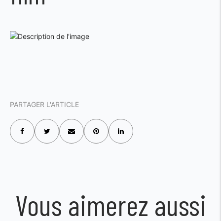
PARTAGER L'ARTICLE
Vous aimerez aussi