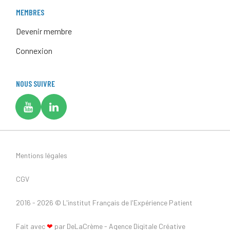
MEMBRES
Devenir membre
Connexion
NOUS SUIVRE
Mentions légales
CGV
2016 - 2026 ©
L'institut Français de l'Expérience Patient
Fait avec
❤
par DeLaCrème - Agence Digitale Créative