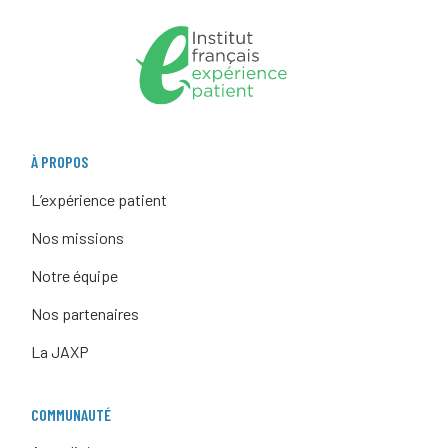
À PROPOS
L’expérience patient
Nos missions
Notre équipe
Nos partenaires
La JAXP
COMMUNAUTÉ