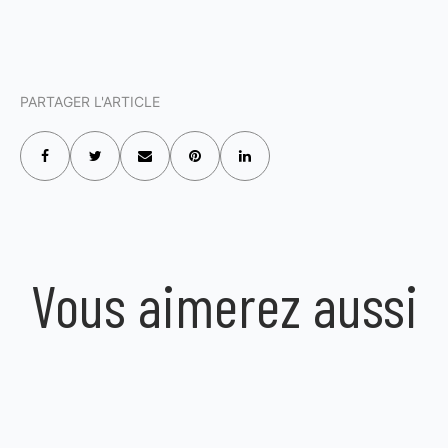
PARTAGER L'ARTICLE
Vous aimerez aussi