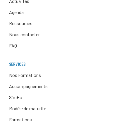
Actualités
Agenda
Ressources
Nous contacter
FAQ
SERVICES
Nos Formations
Accompagnements
SimHo
Modèle de maturité
Formations