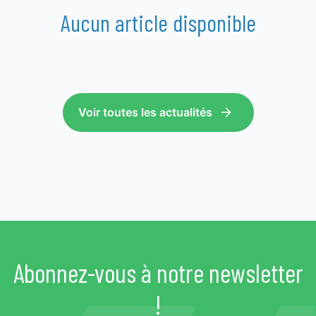
Aucun article disponible
Voir toutes les actualités
Abonnez-vous à notre newsletter
!