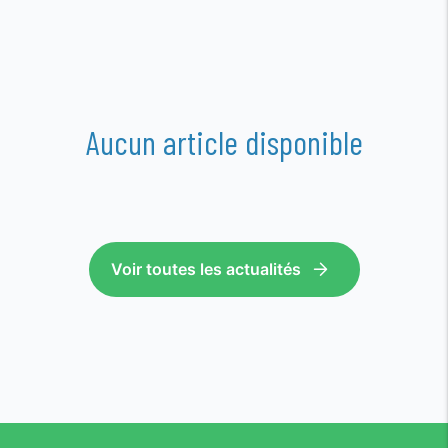
Aucun article disponible
Voir toutes les actualités