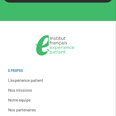
À PROPOS
L’expérience patient
Nos missions
Notre équipe
Nos partenaires