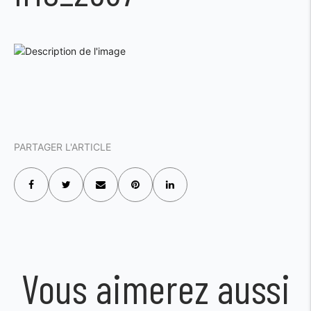
PARTAGER L'ARTICLE
Vous aimerez aussi