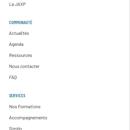
La JAXP
COMMUNAUTÉ
Actualités
Agenda
Ressources
Nous contacter
FAQ
SERVICES
Nos Formations
Accompagnements
SimHo