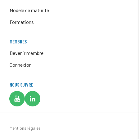
Modèle de maturité
Formations
MEMBRES
Devenir membre
Connexion
NOUS SUIVRE
Mentions légales