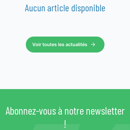
Aucun article disponible
Voir toutes les actualités
Abonnez-vous à notre newsletter
!