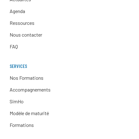
Agenda
Ressources
Nous contacter
FAQ
SERVICES
Nos Formations
Accompagnements
SimHo
Modèle de maturité
Formations