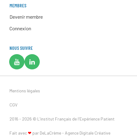
MEMBRES
Devenir membre
Connexion
NOUS SUIVRE
Mentions légales
CGV
2016 - 2026 ©
L'institut Français de l'Expérience Patient
Fait avec
❤
par DeLaCrème - Agence Digitale Créative