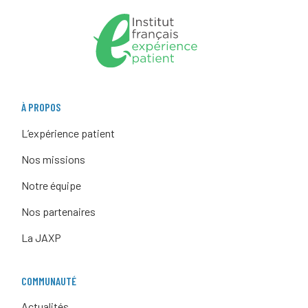
À PROPOS
L’expérience patient
Nos missions
Notre équipe
Nos partenaires
La JAXP
COMMUNAUTÉ
Actualités