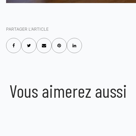
PARTAGER L'ARTICLE
Vous aimerez aussi