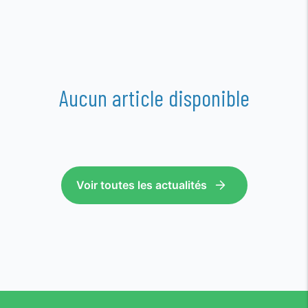
Aucun article disponible
Voir toutes les actualités