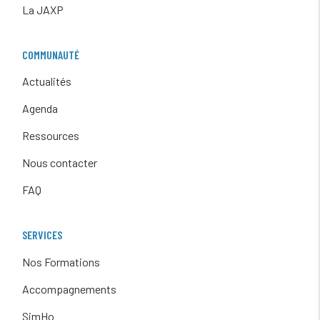
La JAXP
COMMUNAUTÉ
Actualités
Agenda
Ressources
Nous contacter
FAQ
SERVICES
Nos Formations
Accompagnements
SimHo