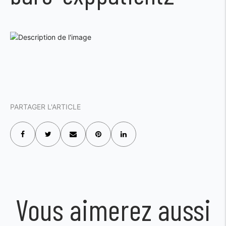
PARTAGER L'ARTICLE
Vous aimerez aussi