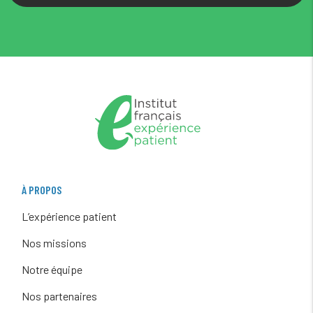
À PROPOS
L’expérience patient
Nos missions
Notre équipe
Nos partenaires