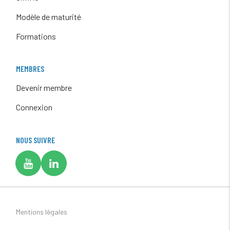
Modèle de maturité
Formations
MEMBRES
Devenir membre
Connexion
NOUS SUIVRE
Mentions légales