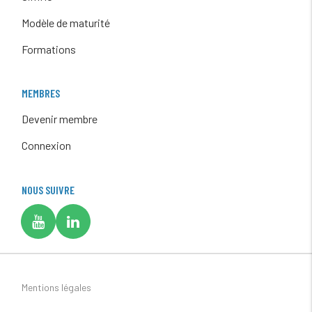
Modèle de maturité
Formations
MEMBRES
Devenir membre
Connexion
NOUS SUIVRE
Mentions légales