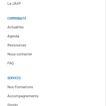
La JAXP
COMMUNAUTÉ
Actualités
Agenda
Ressources
Nous contacter
FAQ
SERVICES
Nos Formations
Accompagnements
SimHo