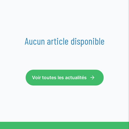
Aucun article disponible
Voir toutes les actualités