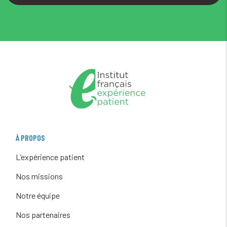
À PROPOS
L’expérience patient
Nos missions
Notre équipe
Nos partenaires