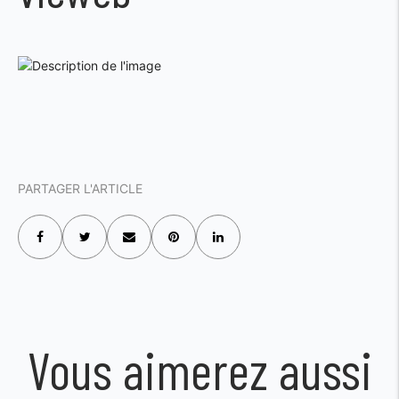
PARTAGER L'ARTICLE
Vous aimerez aussi