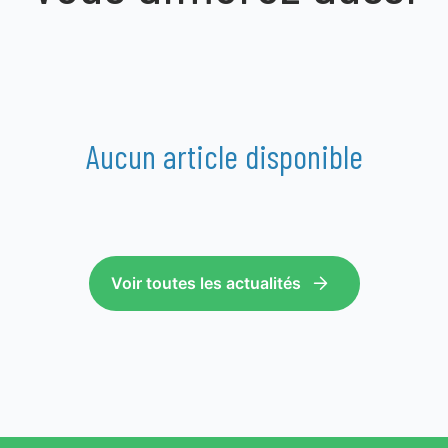
Aucun article disponible
Voir toutes les actualités