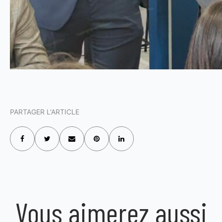
PARTAGER L'ARTICLE
Vous aimerez aussi