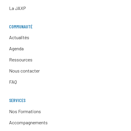
La JAXP
COMMUNAUTÉ
Actualités
Agenda
Ressources
Nous contacter
FAQ
SERVICES
Nos Formations
Accompagnements