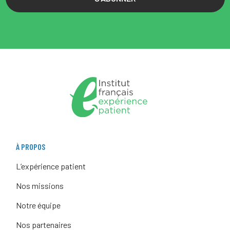
À PROPOS
L’expérience patient
Nos missions
Notre équipe
Nos partenaires