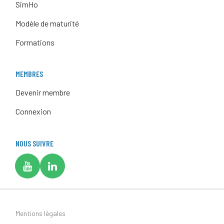
SimHo
Modèle de maturité
Formations
MEMBRES
Devenir membre
Connexion
NOUS SUIVRE
Mentions légales