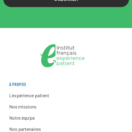
À PROPOS
L’expérience patient
Nos missions
Notre équipe
Nos partenaires