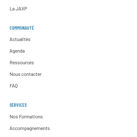
La JAXP
COMMUNAUTÉ
Actualités
Agenda
Ressources
Nous contacter
FAQ
SERVICES
Nos Formations
Accompagnements