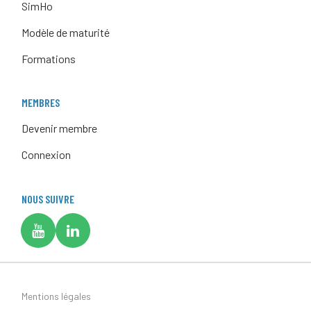
SimHo
Modèle de maturité
Formations
MEMBRES
Devenir membre
Connexion
NOUS SUIVRE
Mentions légales