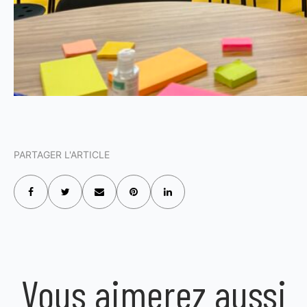
PARTAGER L'ARTICLE
Vous aimerez aussi