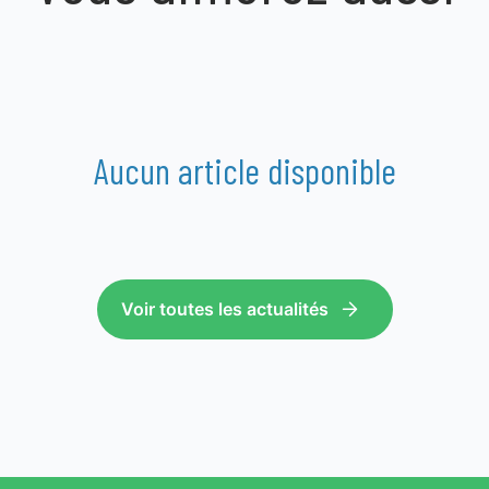
Aucun article disponible
Voir toutes les actualités