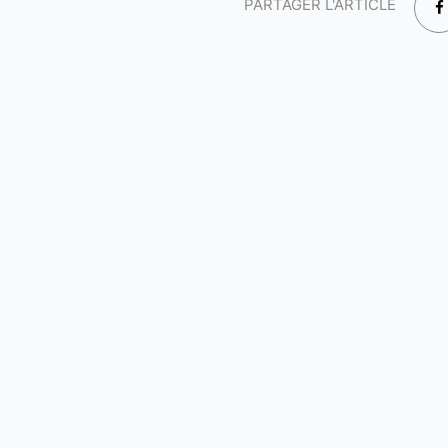
PARTAGER L'ARTICLE