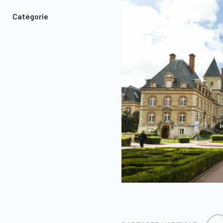
Catégorie