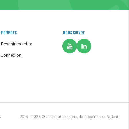
MEMBRES
NOUS SUIVRE
Devenir membre
Connexion
V
2016 - 2026 ©
L'institut Français de l'Expérience Patient