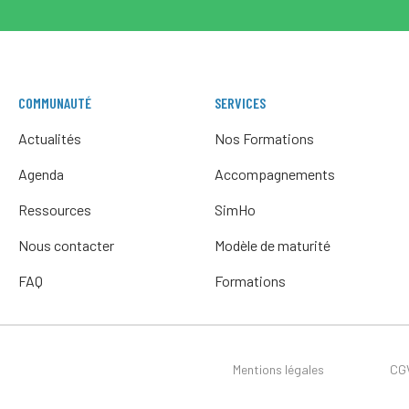
COMMUNAUTÉ
SERVICES
Actualités
Nos Formations
Agenda
Accompagnements
Ressources
SimHo
Nous contacter
Modèle de maturité
FAQ
Formations
Mentions légales
CG