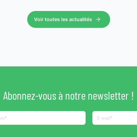
Voir toutes les actualités
Abonnez-vous à notre newsletter !