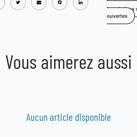
Les
inscriptions
ouvertes
Vous aimerez aussi
Aucun article disponible