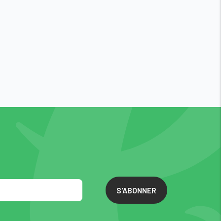
S'ABONNER