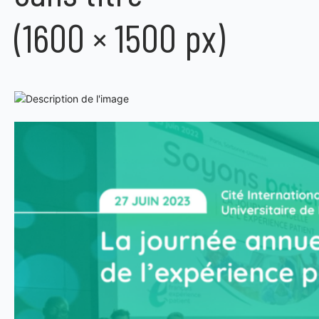
(1600 × 1500 px)