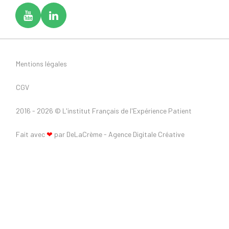
Mentions légales
CGV
2016 - 2026 ©
L'institut Français de l'Expérience Patient
Fait avec
❤
par DeLaCrème - Agence Digitale Créative