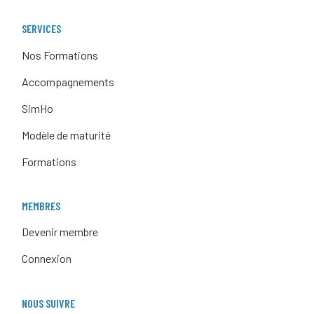
SERVICES
Nos Formations
Accompagnements
SimHo
Modèle de maturité
Formations
MEMBRES
Devenir membre
Connexion
NOUS SUIVRE