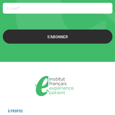
S'ABONNER
À PROPOS