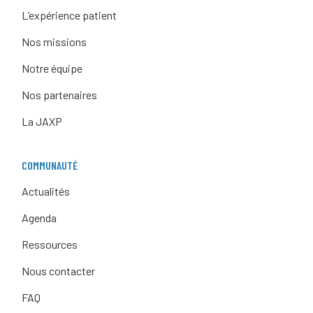
L’expérience patient
Nos missions
Notre équipe
Nos partenaires
La JAXP
COMMUNAUTÉ
Actualités
Agenda
Ressources
Nous contacter
FAQ