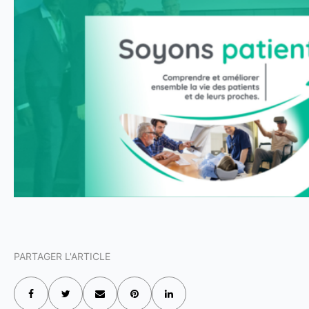
PARTAGER L'ARTICLE