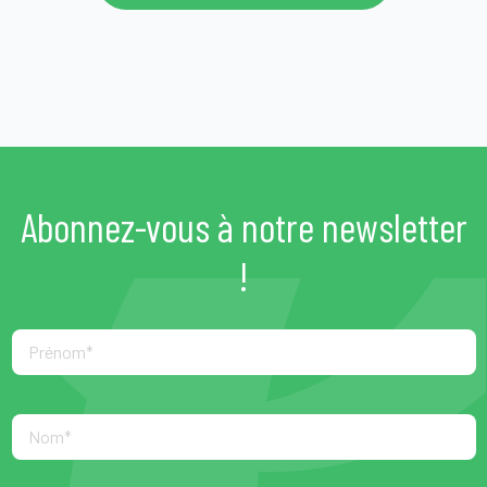
Abonnez-vous à notre newsletter
!