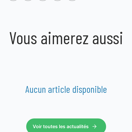
Vous aimerez aussi
Aucun article disponible
Voir toutes les actualités