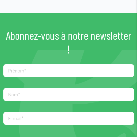
Abonnez-vous à notre newsletter
!