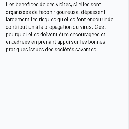
Les bénéfices de ces visites, si elles sont
organisées de façon rigoureuse, dépassent
largement les risques qu’elles font encourir de
contribution à la propagation du virus. C’est
pourquoi elles doivent être encouragées et
encadrées en prenant appui sur les bonnes
pratiques issues des sociétés savantes.