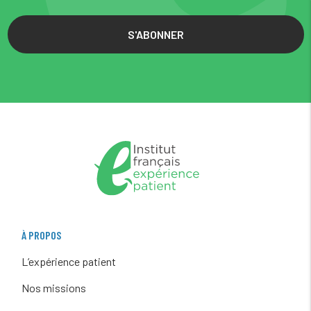
S'ABONNER
À PROPOS
L’expérience patient
Nos missions