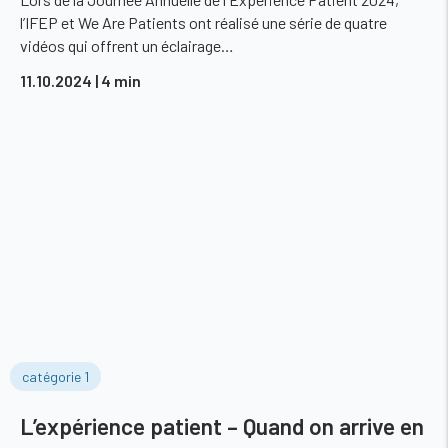
l’IFEP et We Are Patients ont réalisé une série de quatre
vidéos qui offrent un éclairage…
11.10.2024
| 4 min
catégorie 1
L’expérience patient – Quand on arrive en