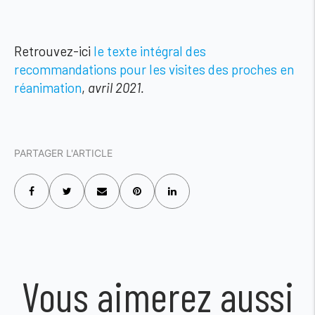
Retrouvez-ici
le texte intégral des
recommandations pour les visites des proches en
réanimation
,
avril 2021.
PARTAGER L'ARTICLE
Vous aimerez aussi