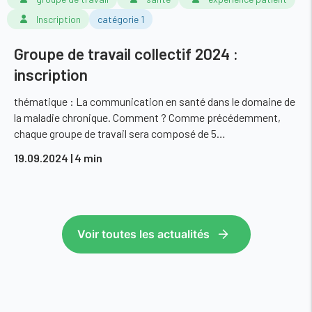
Inscription
catégorie 1
Groupe de travail collectif 2024 :
inscription
thématique : La communication en santé dans le domaine de
la maladie chronique. Comment ? Comme précédemment,
chaque groupe de travail sera composé de 5…
19.09.2024
| 4 min
Voir toutes les actualités