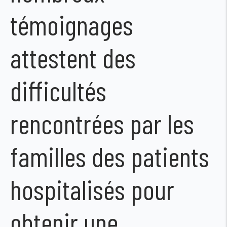
témoignages
attestent des
difficultés
rencontrées par les
familles des patients
hospitalisés pour
obtenir une