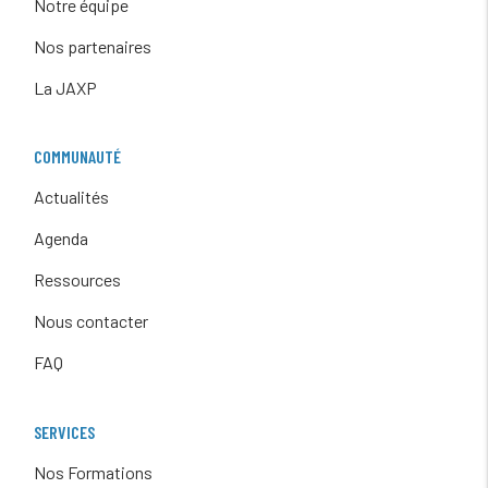
Notre équipe
Nos partenaires
La JAXP
COMMUNAUTÉ
Actualités
Agenda
Ressources
Nous contacter
FAQ
SERVICES
Nos Formations