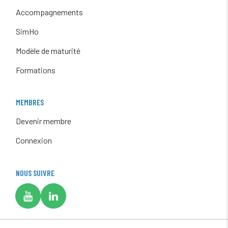
Accompagnements
SimHo
Modèle de maturité
Formations
MEMBRES
Devenir membre
Connexion
NOUS SUIVRE