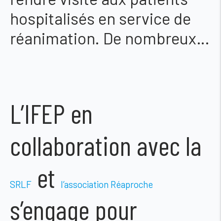
hospitalisés en service de
réanimation. De nombreux…
L’IFEP en
collaboration avec la
et
SRLF
l’association Réaproche
s’engage pour