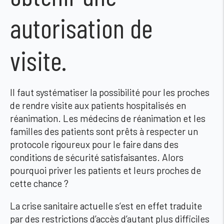
autorisation de
visite.
ll faut systématiser la possibilité pour les proches
de rendre visite aux patients hospitalisés en
réanimation. Les médecins de réanimation et les
familles des patients sont prêts à respecter un
protocole rigoureux pour le faire dans des
conditions de sécurité satisfaisantes. Alors
pourquoi priver les patients et leurs proches de
cette chance ?
La crise sanitaire actuelle s‘est en effet traduite
par des restrictions d’accès d’autant plus difficiles