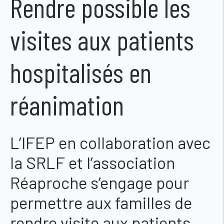
Rendre possible les
visites aux patients
hospitalisés en
réanimation
L’IFEP en collaboration avec
la SRLF et l’association
Réaproche s’engage pour
permettre aux familles de
rendre visite aux patients