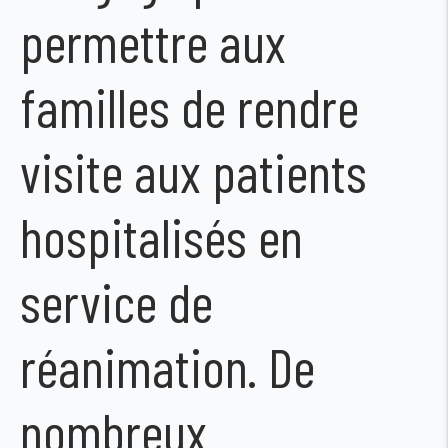
permettre aux
familles de rendre
visite aux patients
hospitalisés en
service de
réanimation. De
nombreux