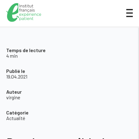
Temps de lecture
4 min
Publié le
19.04.2021
Auteur
virgine
Catégorie
Actualité