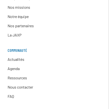
Nos missions
Notre équipe
Nos partenaires
La JAXP
COMMUNAUTÉ
Actualités
Agenda
Ressources
Nous contacter
FAQ