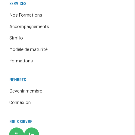
SERVICES
Nos Formations
Accompagnements
SimHo
Modèle de maturité
Formations
MEMBRES
Devenir membre
Connexion
NOUS SUIVRE