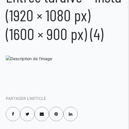
(1920 × 1080 px)
(1600 × 900 px) (4)
PARTAGER L'ARTICLE