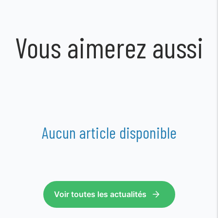
Vous aimerez aussi
Aucun article disponible
Voir toutes les actualités