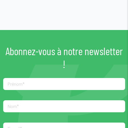
Abonnez-vous à notre newsletter
!