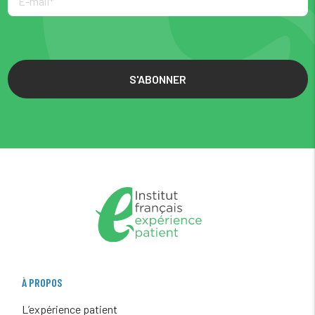
S'ABONNER
À PROPOS
L’expérience patient