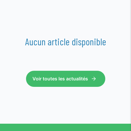
Aucun article disponible
Voir toutes les actualités