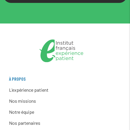
À PROPOS
L’expérience patient
Nos missions
Notre équipe
Nos partenaires