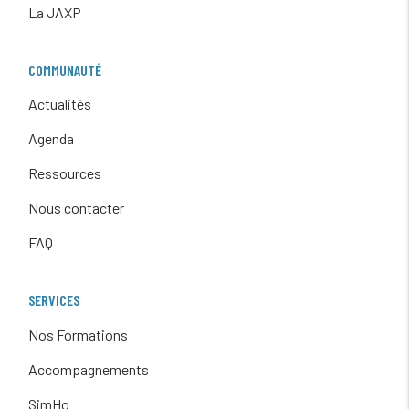
La JAXP
COMMUNAUTÉ
Actualités
Agenda
Ressources
Nous contacter
FAQ
SERVICES
Nos Formations
Accompagnements
SimHo