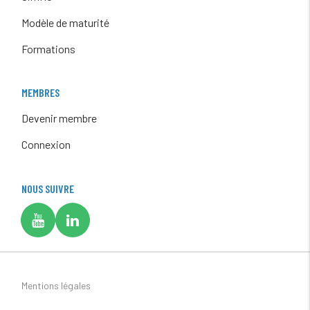
Modèle de maturité
Formations
MEMBRES
Devenir membre
Connexion
NOUS SUIVRE
Mentions légales