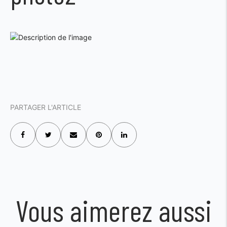
PARTAGER L'ARTICLE
Vous aimerez aussi