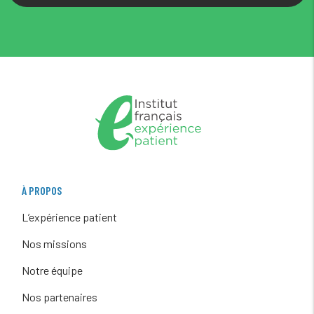
À PROPOS
L’expérience patient
Nos missions
Notre équipe
Nos partenaires