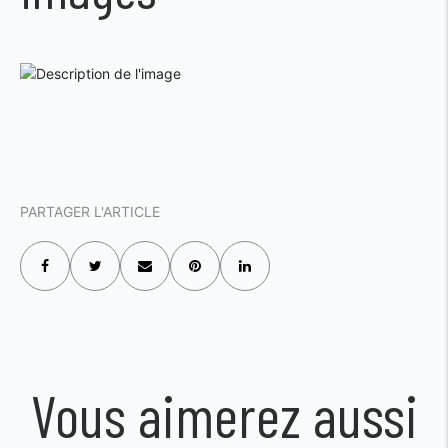
PARTAGER L'ARTICLE
Vous aimerez aussi