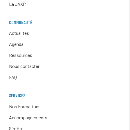
La JAXP
COMMUNAUTÉ
Actualités
Agenda
Ressources
Nous contacter
FAQ
SERVICES
Nos Formations
Accompagnements
SimHo