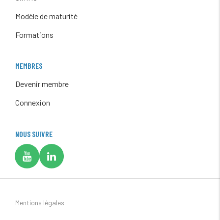
Modèle de maturité
Formations
MEMBRES
Devenir membre
Connexion
NOUS SUIVRE
Mentions légales