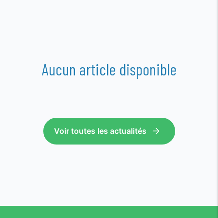
Aucun article disponible
Voir toutes les actualités