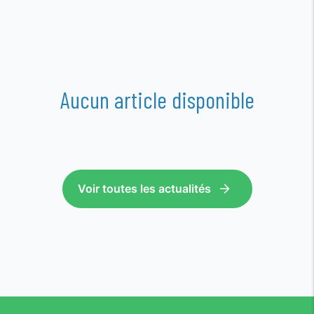
Aucun article disponible
Voir toutes les actualités