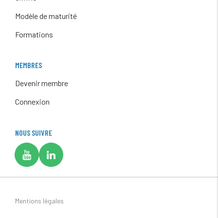
Modèle de maturité
Formations
MEMBRES
Devenir membre
Connexion
NOUS SUIVRE
Mentions légales