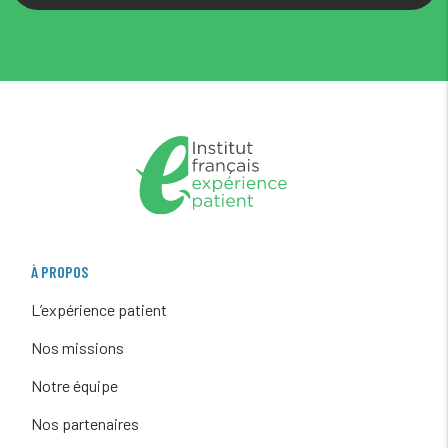
À PROPOS
L’expérience patient
Nos missions
Notre équipe
Nos partenaires