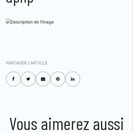
PARTAGER L'ARTICLE
Vous aimerez aussi