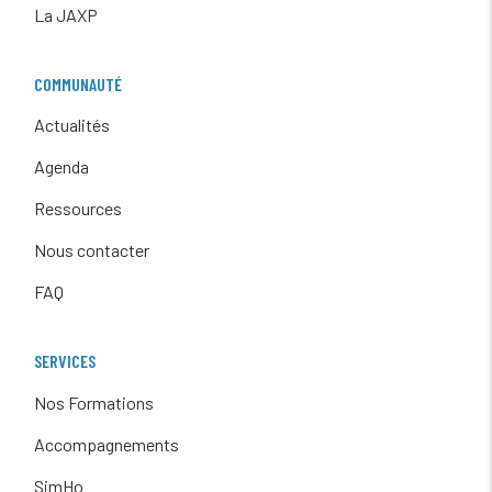
La JAXP
COMMUNAUTÉ
Actualités
Agenda
Ressources
Nous contacter
FAQ
SERVICES
Nos Formations
Accompagnements
SimHo