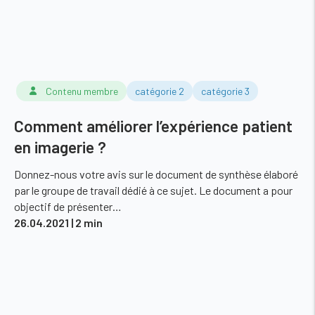
Contenu membre
catégorie 2
catégorie 3
Comment améliorer l’expérience patient
en imagerie ?
Donnez-nous votre avis sur le document de synthèse élaboré
par le groupe de travail dédié à ce sujet. Le document a pour
objectif de présenter…
26.04.2021
| 2 min