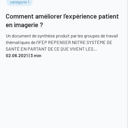
catégorie 1
Comment améliorer l’expérience patient
en imagerie ?
Un document de synthèse produit par les groupes de travail
thématiques de l’IFEP REPENSER NOTRE SYSTÈME DE
SANTÉ EN PARTANT DE CE QUE VIVENT LES…
02.06.2021
| 3 min