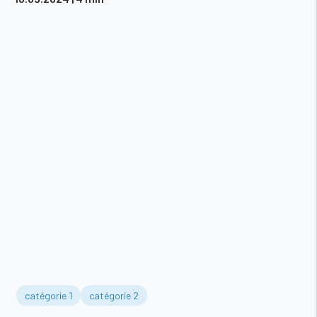
catégorie 1
catégorie 2