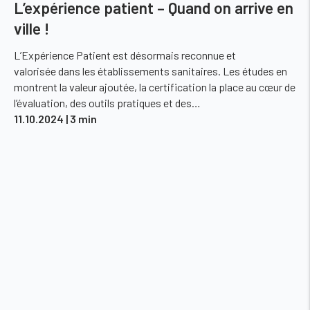
L’expérience patient – Quand on arrive en
ville !
L’Expérience Patient est désormais reconnue et
valorisée dans les établissements sanitaires. Les études en
montrent la valeur ajoutée, la certification la place au cœur de
l’évaluation, des outils pratiques et des…
11.10.2024
| 3 min