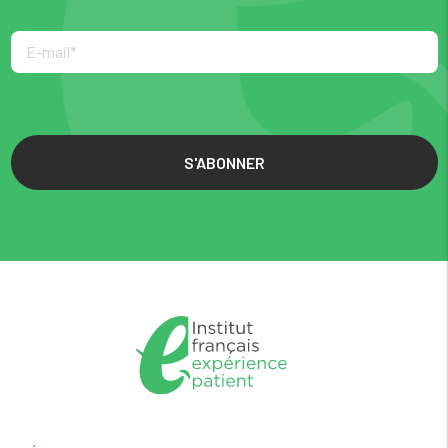
S'ABONNER