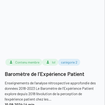
Contenu membre
lol
catégorie 2
Baromètre de l’Expérience Patient
Enseignements de l’analyse rétrospective approfondie des
données 2018-2023 Le Baromètre de l’Expérience Patient
explore depuis 2018 l’évolution de la perception de
l’expérience patient chez les…
10.09.2024
| 4 min