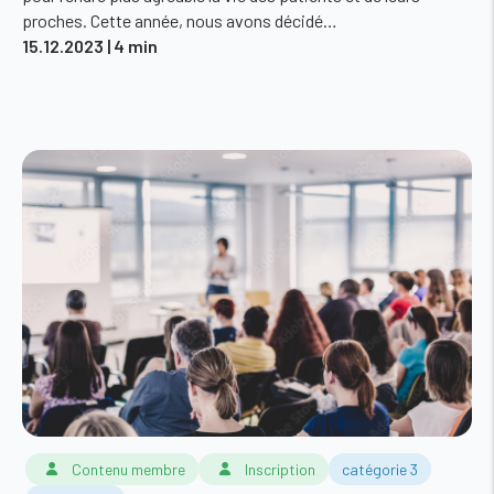
proches. Cette année, nous avons décidé…
15.12.2023
| 4 min
Contenu membre
Inscription
catégorie 3