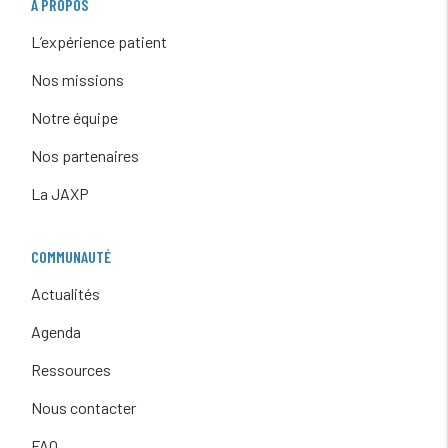
À PROPOS
L’expérience patient
Nos missions
Notre équipe
Nos partenaires
La JAXP
COMMUNAUTÉ
Actualités
Agenda
Ressources
Nous contacter
FAQ