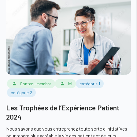
Contenu membre
lol
catégorie 1
catégorie 2
Les Trophées de l’Expérience Patient
2024
Nous savons que vous entreprenez toute sorte d'initiatives
pour rendre plus agréable la vie des patients et de leurs