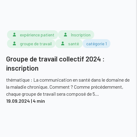
expérience patient
Inscription
groupe de travail
santé
catégorie 1
Groupe de travail collectif 2024 :
inscription
thématique : La communication en santé dans le domaine de
la maladie chronique. Comment ? Comme précédemment,
chaque groupe de travail sera composé de 5…
19.09.2024
| 4 min