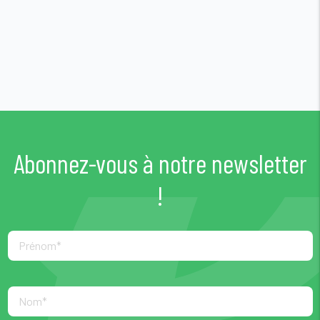
Abonnez-vous à notre newsletter
!