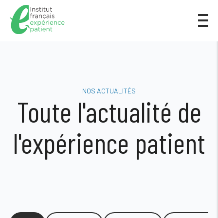
NOS ACTUALITÉS
Toute l'actualité de
l'expérience patient