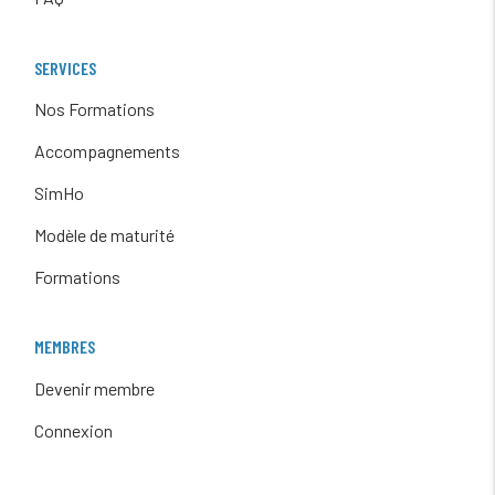
SERVICES
Nos Formations
Accompagnements
SimHo
Modèle de maturité
Formations
MEMBRES
Devenir membre
Connexion