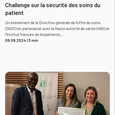
Challenge sur la sécurité des soins du
patient
Un événement de la Direction générale de l’offre de soins
(DGOS) en partenariat avec la Haute autorité de santé (HAS) et
l’Institut français de l’expérience…
09.09.2024
| 3 min