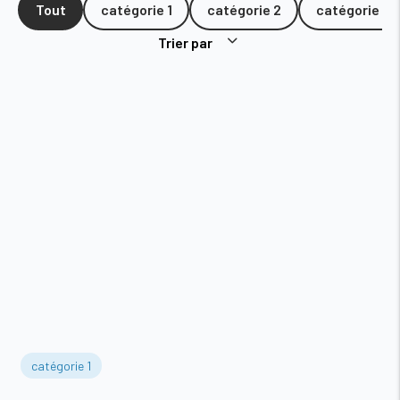
Tout
catégorie 1
catégorie 2
catégorie 3
Trier par
catégorie 1