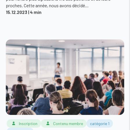
proches. Cette année, nous avons décidé…
15.12.2023
| 4 min
Inscription
Contenu membre
catégorie 1