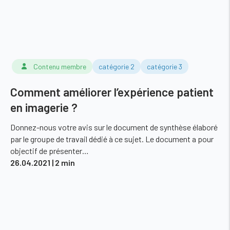
Contenu membre
catégorie 2
catégorie 3
Comment améliorer l’expérience patient
en imagerie ?
Donnez-nous votre avis sur le document de synthèse élaboré
par le groupe de travail dédié à ce sujet. Le document a pour
objectif de présenter…
26.04.2021
| 2 min