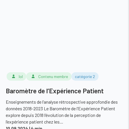
lol
Contenu membre
catégorie 2
Baromètre de l’Expérience Patient
Enseignements de l’analyse rétrospective approfondie des
données 2018-2023 Le Baromètre de l’Expérience Patient
explore depuis 2018 l’évolution de la perception de
l’expérience patient chez les…
10.09.2024
| 4 min