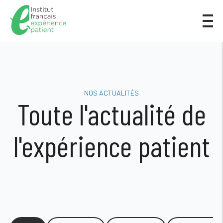
NOS ACTUALITÉS
Toute l'actualité de
l'expérience patient