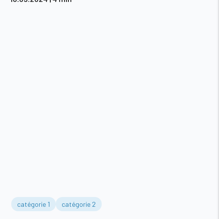
catégorie 1
catégorie 2