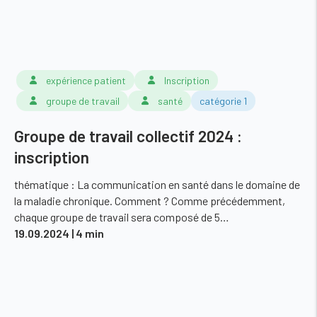
expérience patient
Inscription
groupe de travail
santé
catégorie 1
Groupe de travail collectif 2024 :
inscription
thématique : La communication en santé dans le domaine de
la maladie chronique. Comment ? Comme précédemment,
chaque groupe de travail sera composé de 5…
19.09.2024
| 4 min