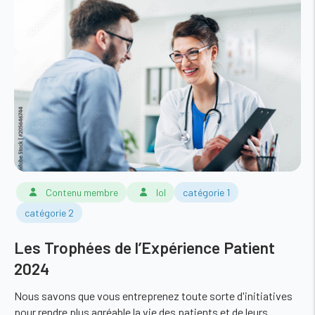
Contenu membre
lol
catégorie 1
catégorie 2
Les Trophées de l’Expérience Patient
2024
Nous savons que vous entreprenez toute sorte d'initiatives
pour rendre plus agréable la vie des patients et de leurs