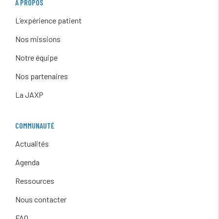
À PROPOS
L’expérience patient
Nos missions
Notre équipe
Nos partenaires
La JAXP
COMMUNAUTÉ
Actualités
Agenda
Ressources
Nous contacter
FAQ