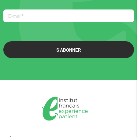
S'ABONNER