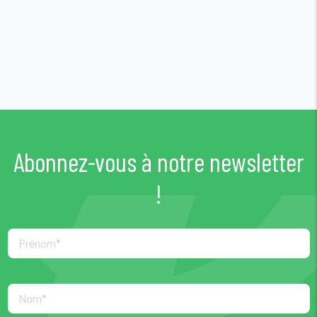
Abonnez-vous à notre newsletter
!