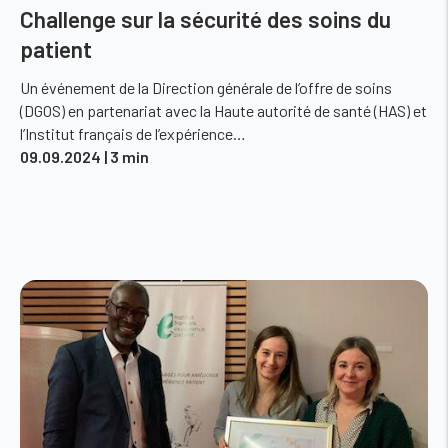
Challenge sur la sécurité des soins du
patient
Un événement de la Direction générale de l’offre de soins
(DGOS) en partenariat avec la Haute autorité de santé (HAS) et
l’Institut français de l’expérience…
09.09.2024
| 3 min