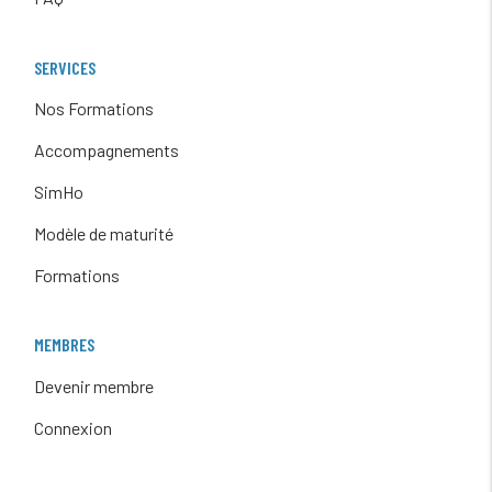
SERVICES
Nos Formations
Accompagnements
SimHo
Modèle de maturité
Formations
MEMBRES
Devenir membre
Connexion