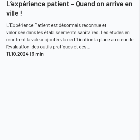
L’expérience patient – Quand on arrive en
ville !
L’Expérience Patient est désormais reconnue et
valorisée dans les établissements sanitaires. Les études en
montrent la valeur ajoutée, la certification la place au cœur de
l’évaluation, des outils pratiques et des…
11.10.2024
| 3 min