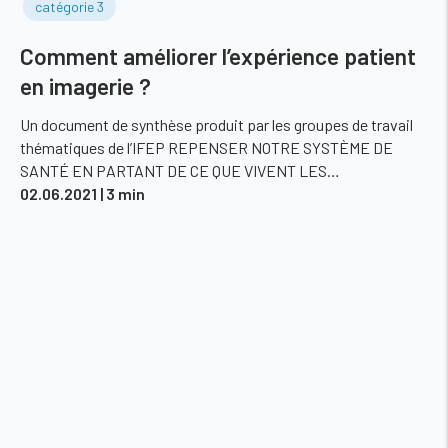
catégorie 3
Comment améliorer l’expérience patient
en imagerie ?
Un document de synthèse produit par les groupes de travail
thématiques de l’IFEP REPENSER NOTRE SYSTÈME DE
SANTÉ EN PARTANT DE CE QUE VIVENT LES…
02.06.2021
| 3 min