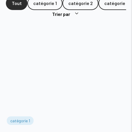
Tout
catégorie 1
catégorie 2
catégorie 3
Trier par
catégorie 1