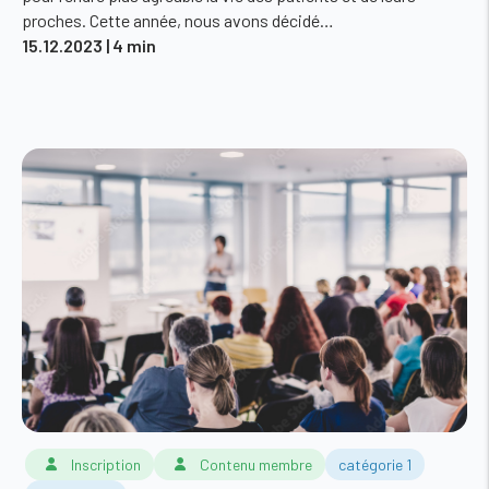
proches. Cette année, nous avons décidé…
15.12.2023
| 4 min
Inscription
Contenu membre
catégorie 1