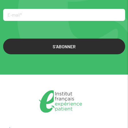
S'ABONNER