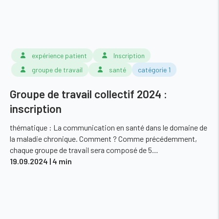
expérience patient
Inscription
groupe de travail
santé
catégorie 1
Groupe de travail collectif 2024 :
inscription
thématique : La communication en santé dans le domaine de
la maladie chronique. Comment ? Comme précédemment,
chaque groupe de travail sera composé de 5…
19.09.2024
| 4 min