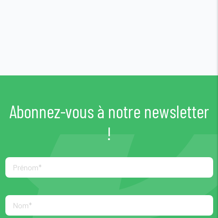
Abonnez-vous à notre newsletter
!