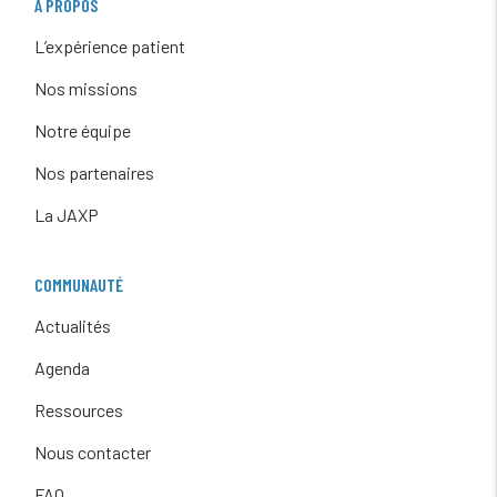
À PROPOS
L’expérience patient
Nos missions
Notre équipe
Nos partenaires
La JAXP
COMMUNAUTÉ
Actualités
Agenda
Ressources
Nous contacter
FAQ