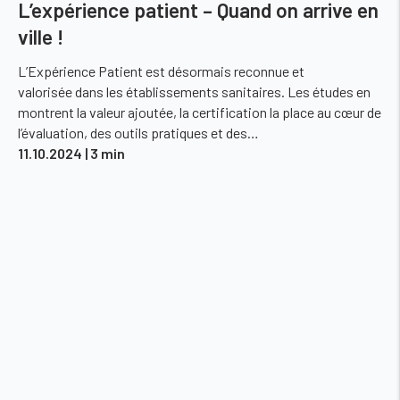
L’expérience patient – Quand on arrive en
ville !
L’Expérience Patient est désormais reconnue et
valorisée dans les établissements sanitaires. Les études en
montrent la valeur ajoutée, la certification la place au cœur de
l’évaluation, des outils pratiques et des…
11.10.2024
| 3 min