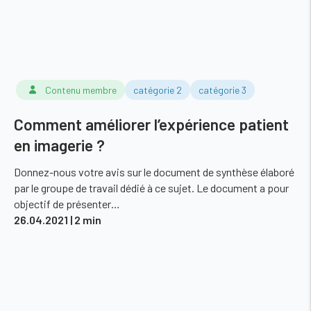
Contenu membre
catégorie 2
catégorie 3
Comment améliorer l’expérience patient
en imagerie ?
Donnez-nous votre avis sur le document de synthèse élaboré
par le groupe de travail dédié à ce sujet. Le document a pour
objectif de présenter…
26.04.2021
| 2 min