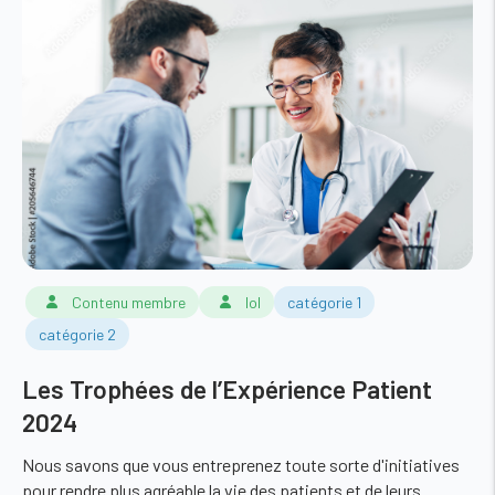
Contenu membre
lol
catégorie 1
catégorie 2
Les Trophées de l’Expérience Patient
2024
Nous savons que vous entreprenez toute sorte d'initiatives
pour rendre plus agréable la vie des patients et de leurs