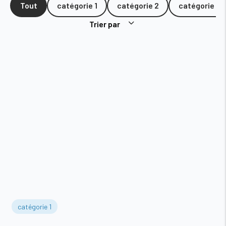
Tout
catégorie 1
catégorie 2
catégorie 3
Trier par
catégorie 1