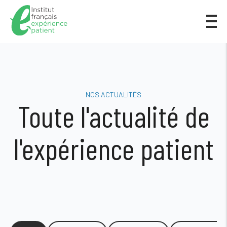
NOS ACTUALITÉS
Toute l'actualité de
l'expérience patient