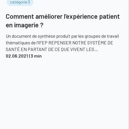
catégorie 3
Comment améliorer l’expérience patient
en imagerie ?
Un document de synthèse produit par les groupes de travail
thématiques de l’IFEP REPENSER NOTRE SYSTÈME DE
SANTÉ EN PARTANT DE CE QUE VIVENT LES…
02.06.2021
| 3 min