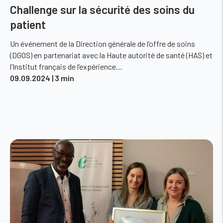
Challenge sur la sécurité des soins du
patient
Un événement de la Direction générale de l’offre de soins
(DGOS) en partenariat avec la Haute autorité de santé (HAS) et
l’Institut français de l’expérience…
09.09.2024
| 3 min