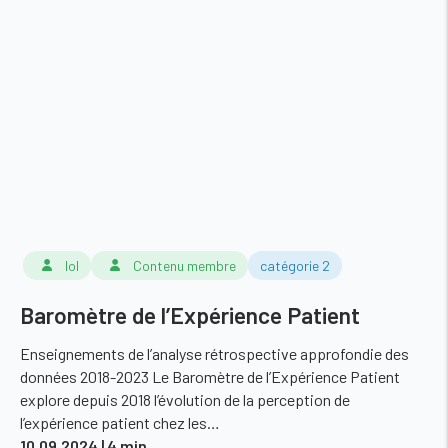
lol
Contenu membre
catégorie 2
Baromètre de l’Expérience Patient
Enseignements de l’analyse rétrospective approfondie des
données 2018-2023 Le Baromètre de l’Expérience Patient
explore depuis 2018 l’évolution de la perception de
l’expérience patient chez les…
10.09.2024
| 4 min