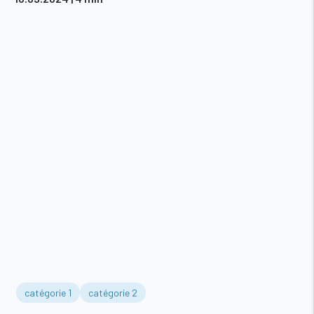
catégorie 1
catégorie 2