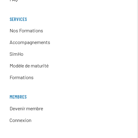
SERVICES
Nos Formations
Accompagnements
SimHo
Modèle de maturité
Formations
MEMBRES
Devenir membre
Connexion