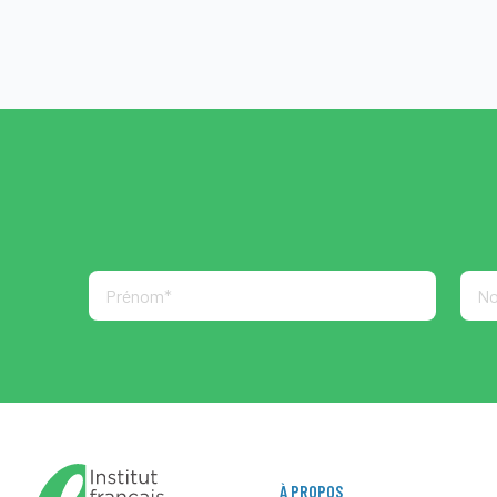
À PROPOS