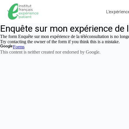
L’expérienc