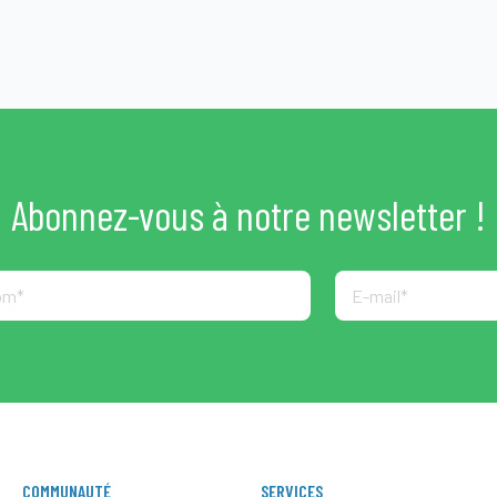
Abonnez-vous à notre newsletter !
COMMUNAUTÉ
SERVICES