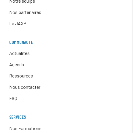
Notre équipe
Nos partenaires
La JAXP
COMMUNAUTÉ
Actualités
Agenda
Ressources
Nous contacter
FAQ
SERVICES
Nos Formations