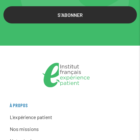
S'ABONNER
À PROPOS
L’expérience patient
Nos missions