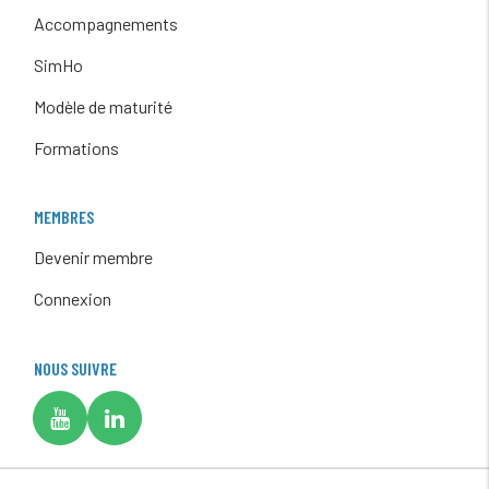
Accompagnements
SimHo
Modèle de maturité
Formations
MEMBRES
Devenir membre
Connexion
NOUS SUIVRE