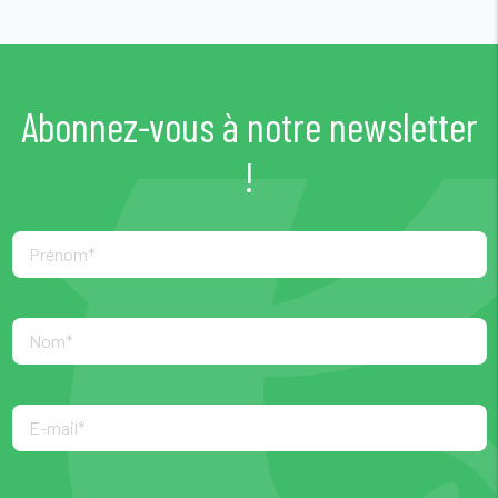
Abonnez-vous à notre newsletter
!