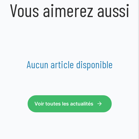
Vous aimerez aussi
Aucun article disponible
Voir toutes les actualités