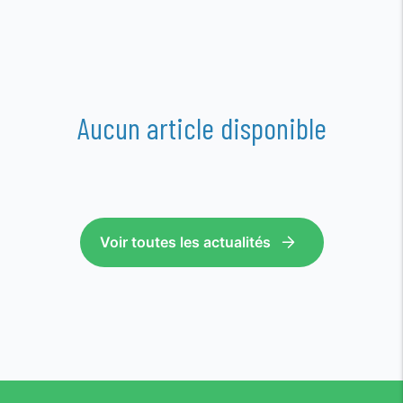
Aucun article disponible
Voir toutes les actualités