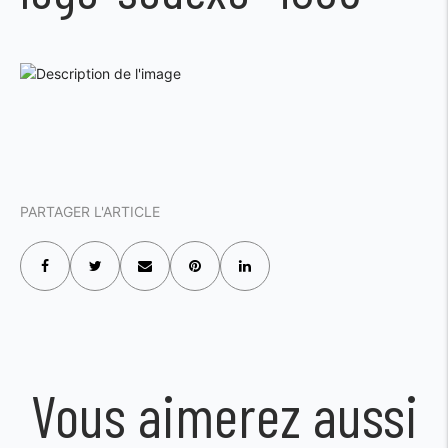
PARTAGER L'ARTICLE
Vous aimerez aussi