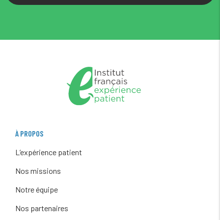
À PROPOS
L’expérience patient
Nos missions
Notre équipe
Nos partenaires