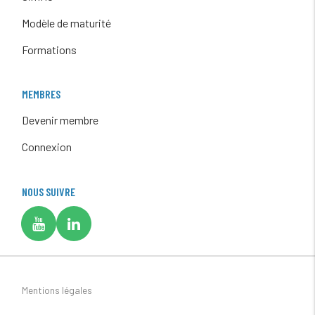
Modèle de maturité
Formations
MEMBRES
Devenir membre
Connexion
NOUS SUIVRE
Mentions légales