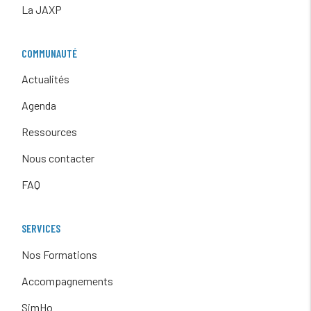
La JAXP
COMMUNAUTÉ
Actualités
Agenda
Ressources
Nous contacter
FAQ
SERVICES
Nos Formations
Accompagnements
SimHo