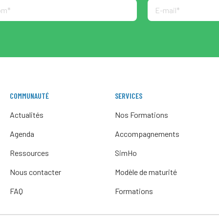
COMMUNAUTÉ
SERVICES
Actualités
Nos Formations
Agenda
Accompagnements
Ressources
SimHo
Nous contacter
Modèle de maturité
FAQ
Formations