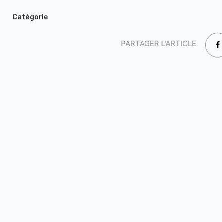
Catégorie
PARTAGER L'ARTICLE