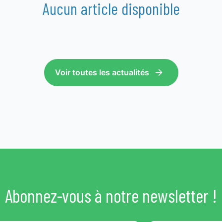
Aucun article disponible
Voir toutes les actualités
Abonnez-vous à notre newsletter !