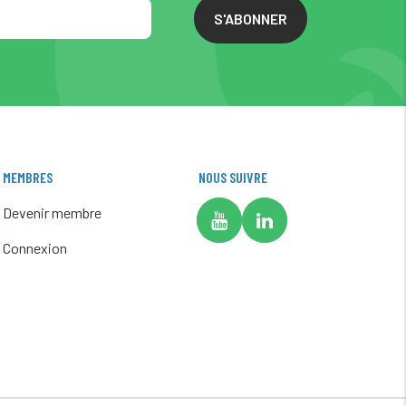
S'ABONNER
MEMBRES
NOUS SUIVRE
Devenir membre
Connexion