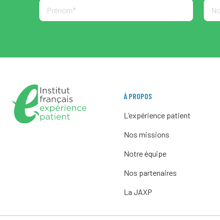
À PROPOS
L’expérience patient
Nos missions
Notre équipe
Nos partenaires
La JAXP