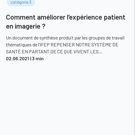
catégorie 3
Comment améliorer l’expérience patient
en imagerie ?
Un document de synthèse produit par les groupes de travail
thématiques de l’IFEP REPENSER NOTRE SYSTÈME DE
SANTÉ EN PARTANT DE CE QUE VIVENT LES…
02.06.2021
| 3 min