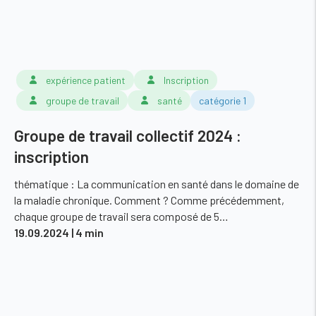
expérience patient
Inscription
groupe de travail
santé
catégorie 1
Groupe de travail collectif 2024 :
inscription
thématique : La communication en santé dans le domaine de
la maladie chronique. Comment ? Comme précédemment,
chaque groupe de travail sera composé de 5…
19.09.2024
| 4 min