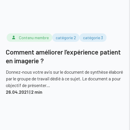
Contenu membre
catégorie 2
catégorie 3
Comment améliorer l’expérience patient
en imagerie ?
Donnez-nous votre avis sur le document de synthèse élaboré
par le groupe de travail dédié à ce sujet. Le document a pour
objectif de présenter…
26.04.2021
| 2 min