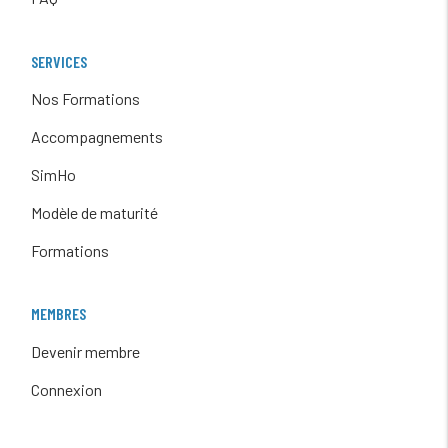
SERVICES
Nos Formations
Accompagnements
SimHo
Modèle de maturité
Formations
MEMBRES
Devenir membre
Connexion