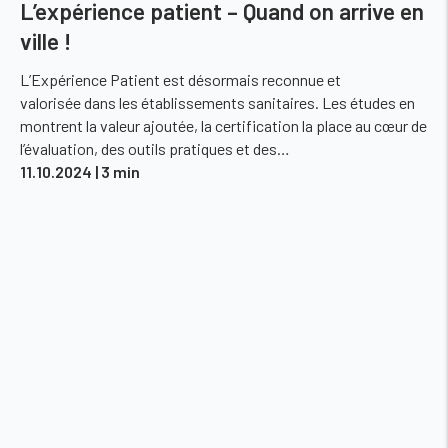
L’expérience patient – Quand on arrive en
ville !
L’Expérience Patient est désormais reconnue et
valorisée dans les établissements sanitaires. Les études en
montrent la valeur ajoutée, la certification la place au cœur de
l’évaluation, des outils pratiques et des…
11.10.2024
| 3 min