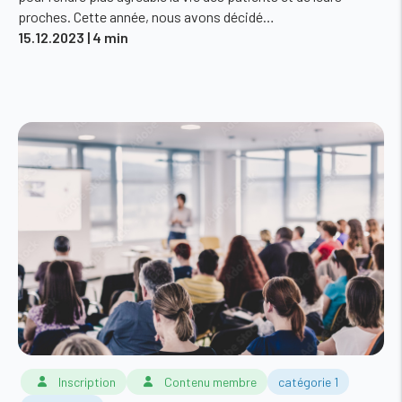
proches. Cette année, nous avons décidé…
15.12.2023
| 4 min
Inscription
Contenu membre
catégorie 1