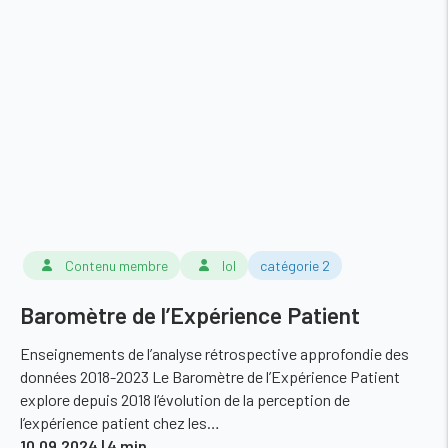
Contenu membre
lol
catégorie 2
Baromètre de l’Expérience Patient
Enseignements de l’analyse rétrospective approfondie des
données 2018-2023 Le Baromètre de l’Expérience Patient
explore depuis 2018 l’évolution de la perception de
l’expérience patient chez les…
10.09.2024
| 4 min