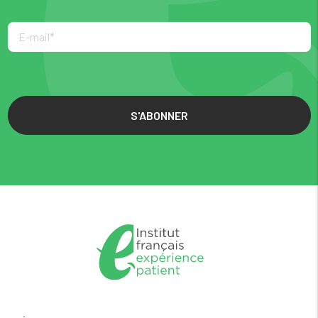
S'ABONNER