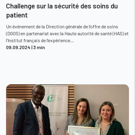
Challenge sur la sécurité des soins du
patient
Un événement de la Direction générale de l’offre de soins
(DGOS) en partenariat avec la Haute autorité de santé (HAS) et
l’Institut français de l’expérience…
09.09.2024
| 3 min