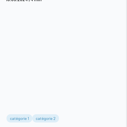
catégorie 1
catégorie 2