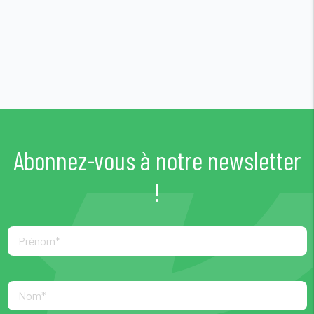
Abonnez-vous à notre newsletter
!