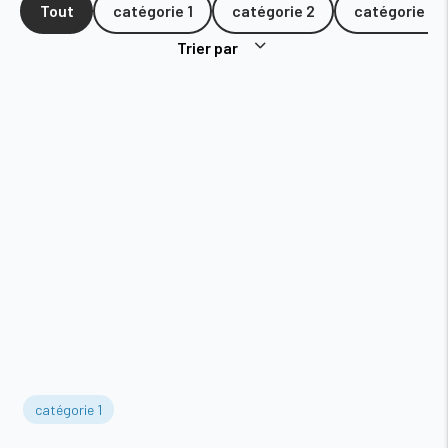
Tout
catégorie 1
catégorie 2
catégorie 3
Trier par
catégorie 1