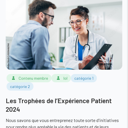
Contenu membre
lol
catégorie 1
catégorie 2
Les Trophées de l’Expérience Patient
2024
Nous savons que vous entreprenez toute sorte d'initiatives
pour rendre plus agréable la vie des patients et de leurs