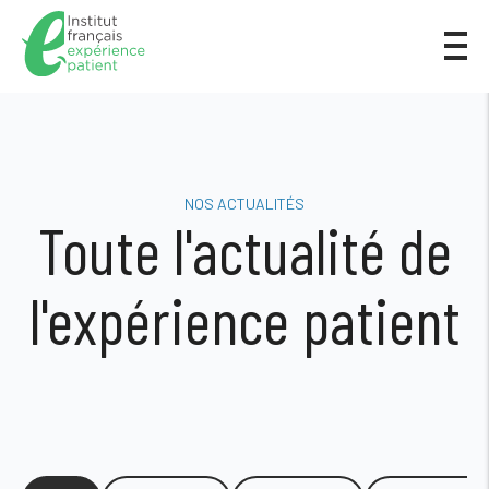
NOS ACTUALITÉS
Toute l'actualité de
l'expérience patient