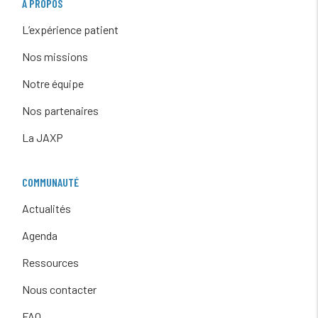
À PROPOS
L’expérience patient
Nos missions
Notre équipe
Nos partenaires
La JAXP
COMMUNAUTÉ
Actualités
Agenda
Ressources
Nous contacter
FAQ