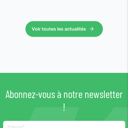
Voir toutes les actualités
Abonnez-vous à notre newsletter
!