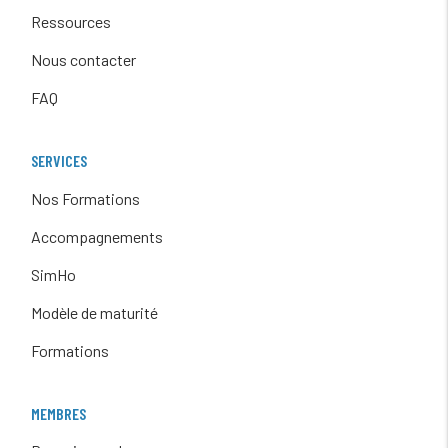
Ressources
Nous contacter
FAQ
SERVICES
Nos Formations
Accompagnements
SimHo
Modèle de maturité
Formations
MEMBRES