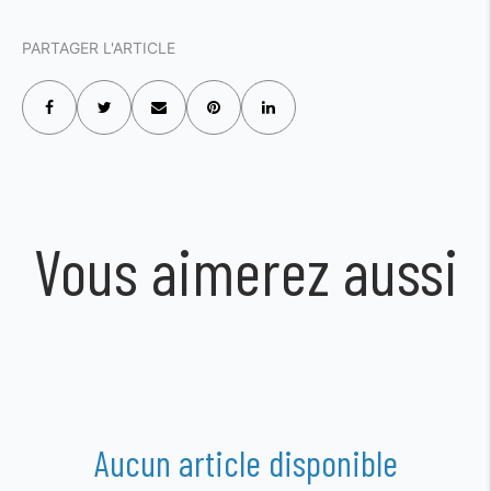
PARTAGER L'ARTICLE
Vous aimerez aussi
Aucun article disponible