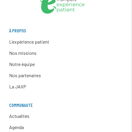
À PROPOS
L’expérience patient
Nos missions
Notre équipe
Nos partenaires
La JAXP
COMMUNAUTÉ
Actualités
Agenda