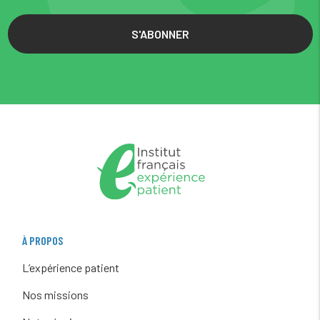
S'ABONNER
À PROPOS
L’expérience patient
Nos missions