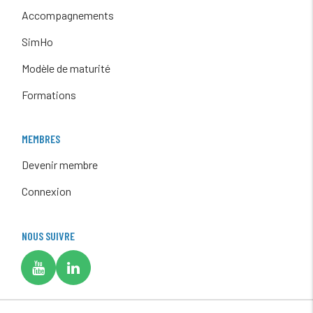
Accompagnements
SimHo
Modèle de maturité
Formations
MEMBRES
Devenir membre
Connexion
NOUS SUIVRE