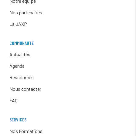
Notre équipe
Nos partenaires
La JAXP
COMMUNAUTÉ
Actualités
Agenda
Ressources
Nous contacter
FAQ
SERVICES
Nos Formations