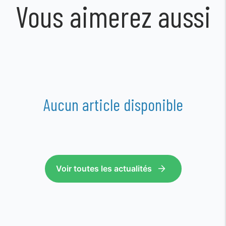
Vous aimerez aussi
Aucun article disponible
Voir toutes les actualités