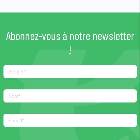
Abonnez-vous à notre newsletter
!