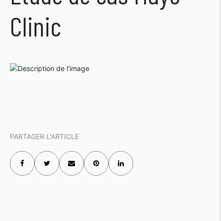
Clinic
PARTAGER L'ARTICLE