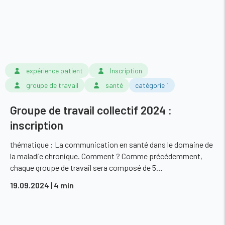
expérience patient
Inscription
groupe de travail
santé
catégorie 1
Groupe de travail collectif 2024 :
inscription
thématique : La communication en santé dans le domaine de
la maladie chronique. Comment ? Comme précédemment,
chaque groupe de travail sera composé de 5…
19.09.2024
| 4 min