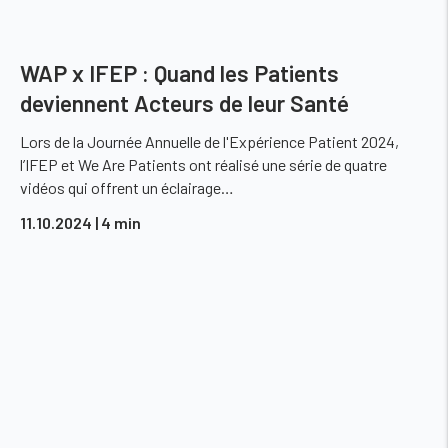
WAP x IFEP : Quand les Patients
deviennent Acteurs de leur Santé
Lors de la Journée Annuelle de l'Expérience Patient 2024,
l’IFEP et We Are Patients ont réalisé une série de quatre
vidéos qui offrent un éclairage…
11.10.2024
| 4 min