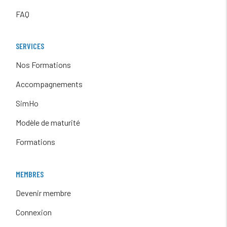
FAQ
SERVICES
Nos Formations
Accompagnements
SimHo
Modèle de maturité
Formations
MEMBRES
Devenir membre
Connexion