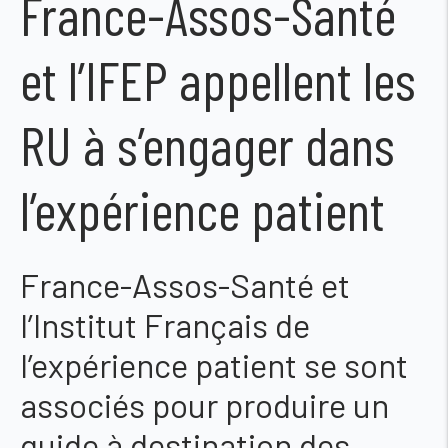
France-Assos-Santé
et l’IFEP appellent les
RU à s’engager dans
l’expérience patient
France-Assos-Santé et
l’Institut Français de
l’expérience patient se sont
associés pour produire un
guide à destination des