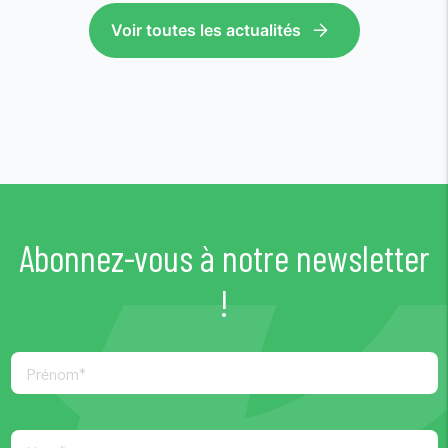
Voir toutes les actualités
Abonnez-vous à notre newsletter
!