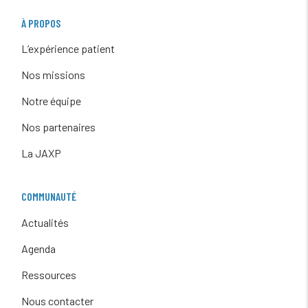
À PROPOS
L’expérience patient
Nos missions
Notre équipe
Nos partenaires
La JAXP
COMMUNAUTÉ
Actualités
Agenda
Ressources
Nous contacter