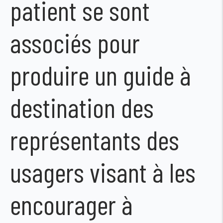
patient se sont
associés pour
produire un guide à
destination des
représentants des
usagers visant à les
encourager à