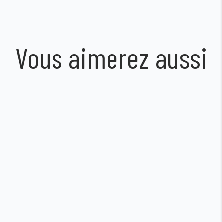
Vous aimerez aussi