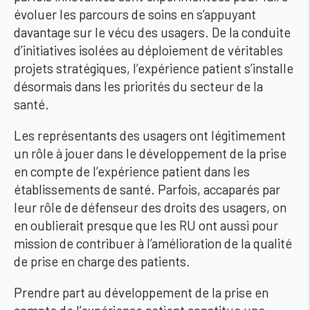
évoluer les parcours de soins en s’appuyant
davantage sur le vécu des usagers. De la conduite
d’initiatives isolées au déploiement de véritables
projets stratégiques, l’expérience patient s’installe
désormais dans les priorités du secteur de la
santé.
Les représentants des usagers ont légitimement
un rôle à jouer dans le développement de la prise
en compte de l’expérience patient dans les
établissements de santé. Parfois, accaparés par
leur rôle de défenseur des droits des usagers, on
en oublierait presque que les RU ont aussi pour
mission de contribuer à l’amélioration de la qualité
de prise en charge des patients.
Prendre part au développement de la prise en