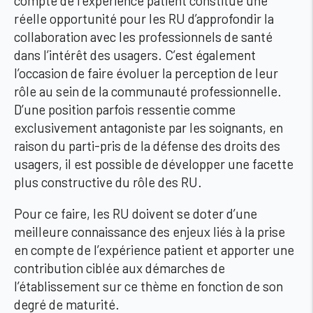
compte de l’expérience patient constitue une
réelle opportunité pour les RU d’approfondir la
collaboration avec les professionnels de santé
dans l’intérêt des usagers. C’est également
l’occasion de faire évoluer la perception de leur
rôle au sein de la communauté professionnelle.
D’une position parfois ressentie comme
exclusivement antagoniste par les soignants, en
raison du parti-pris de la défense des droits des
usagers, il est possible de développer une facette
plus constructive du rôle des RU.
Pour ce faire, les RU doivent se doter d’une
meilleure connaissance des enjeux liés à la prise
en compte de l’expérience patient et apporter une
contribution ciblée aux démarches de
l’établissement sur ce thème en fonction de son
degré de maturité.