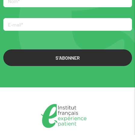
S'ABONNER