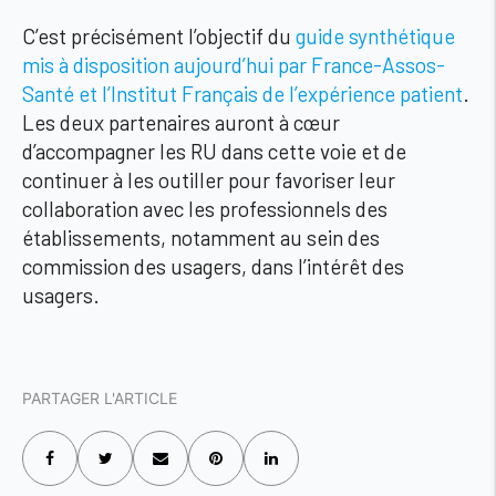
C’est précisément l’objectif du
guide synthétique
mis à disposition aujourd’hui par France-Assos-
Santé et l’Institut Français de l’expérience patient
.
Les deux partenaires auront à cœur
d’accompagner les RU dans cette voie et de
continuer à les outiller pour favoriser leur
collaboration avec les professionnels des
établissements, notamment au sein des
commission des usagers, dans l’intérêt des
usagers.
PARTAGER L'ARTICLE