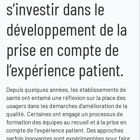
s’investir dans le
développement de la
prise en compte de
l’expérience patient.
Depuis quelques années, les établissements de
santé ont entamé une réflexion sur la place des
usagers dans les démarches d’amélioration de la
qualité. Certaines ont engagé un processus de
formation des équipes au recueil et à la prise en
compte de l’expérience patient. Des approches
parfois innovantes sont expérimentées pour faire