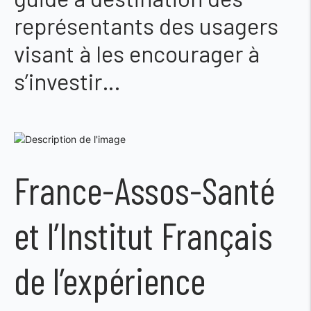
représentants des usagers
visant à les encourager à
s’investir…
France-Assos-Santé
et l’Institut Français
de l’expérience