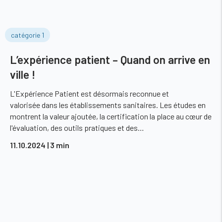
catégorie 1
L’expérience patient – Quand on arrive en
ville !
L'Expérience Patient est désormais reconnue et
valorisée dans les établissements sanitaires. Les études en
montrent la valeur ajoutée, la certification la place au cœur de
l'évaluation, des outils pratiques et des…
11.10.2024
| 3 min