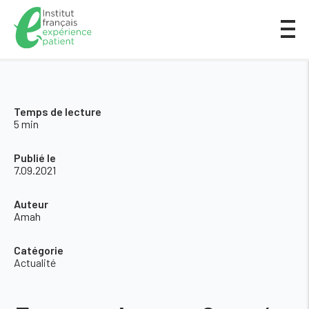
Temps de lecture
5 min
Publié le
7.09.2021
Auteur
Amah
Catégorie
Actualité