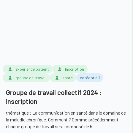
expérience patient
Inscription
groupe de travail
santé
catégorie 1
Groupe de travail collectif 2024 :
inscription
thématique : La communication en santé dans le domaine de
la maladie chronique. Comment ? Comme précédemment,
chaque groupe de travail sera composé de 5…