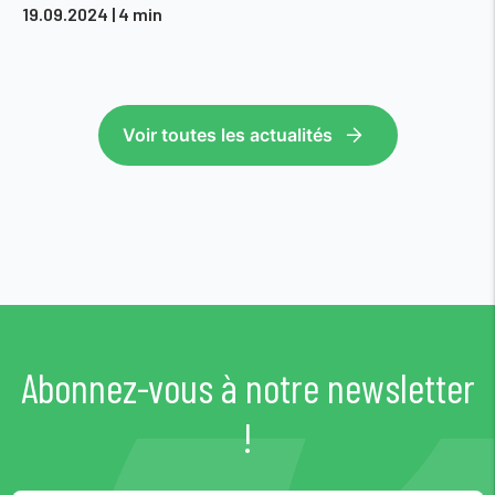
19.09.2024
| 4 min
Voir toutes les actualités
Abonnez-vous à notre newsletter
!