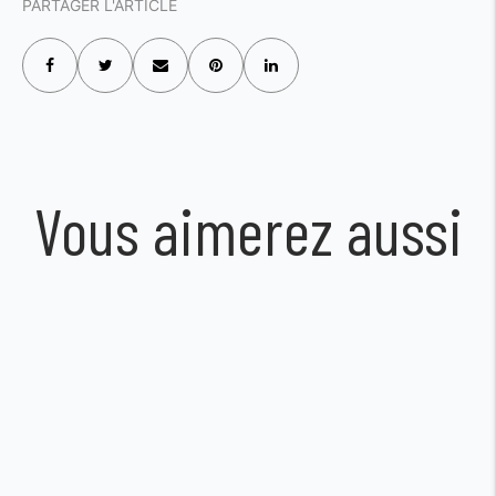
PARTAGER L'ARTICLE
Vous aimerez aussi