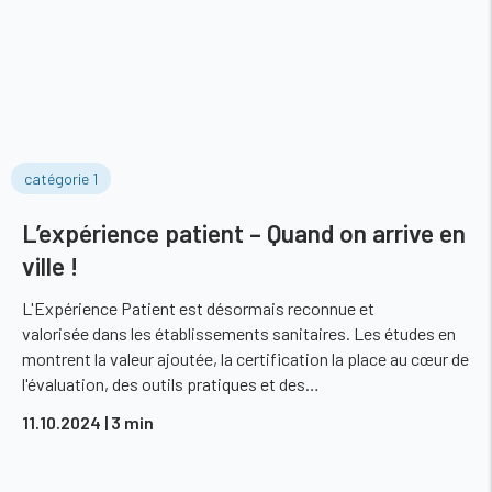
catégorie 1
L’expérience patient – Quand on arrive en
ville !
L'Expérience Patient est désormais reconnue et
valorisée dans les établissements sanitaires. Les études en
montrent la valeur ajoutée, la certification la place au cœur de
l'évaluation, des outils pratiques et des…
11.10.2024
| 3 min