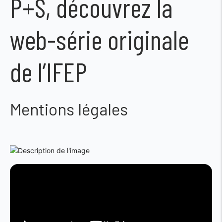
P+S, découvrez la
web-série originale
de l’IFEP
Mentions légales