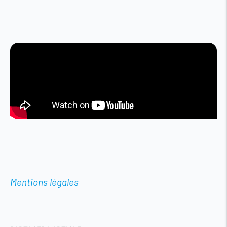
Mentions légales