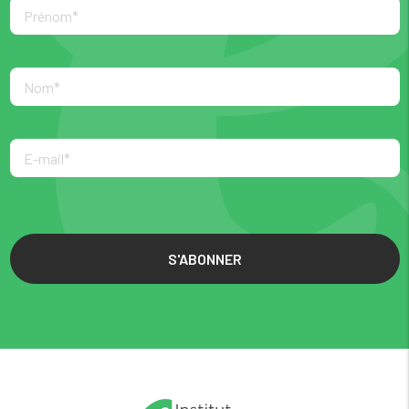
S'ABONNER