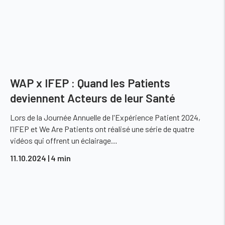
WAP x IFEP : Quand les Patients
deviennent Acteurs de leur Santé
Lors de la Journée Annuelle de l'Expérience Patient 2024,
l’IFEP et We Are Patients ont réalisé une série de quatre
vidéos qui offrent un éclairage…
11.10.2024
| 4 min