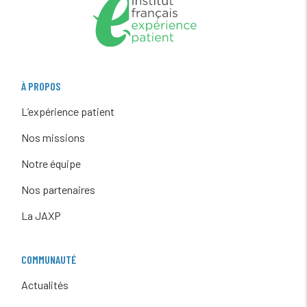
À PROPOS
L’expérience patient
Nos missions
Notre équipe
Nos partenaires
La JAXP
COMMUNAUTÉ
Actualités