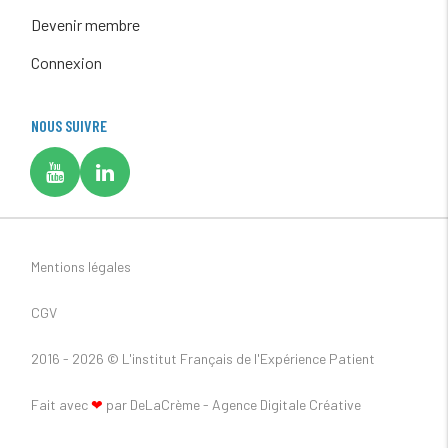
Devenir membre
Connexion
NOUS SUIVRE
Mentions légales
CGV
2016 - 2026 ©
L'institut Français de l'Expérience Patient
Fait avec
❤
par DeLaCrème - Agence Digitale Créative