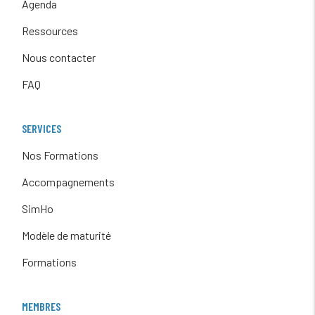
Agenda
Ressources
Nous contacter
FAQ
SERVICES
Nos Formations
Accompagnements
SimHo
Modèle de maturité
Formations
MEMBRES