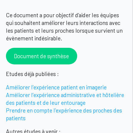
Ce document a pour objectif d’aider les équipes
qui souhaitent améliorer leurs interactions avec
les patients et leurs proches lorsque survient un
évènement indésirable.
Document de synthèse
Etudes déjà publiées :
Améliorer l’expérience patient en imagerie
Améliorer l’expérience administrative et hôtelière
des patients et de leur entourage
Prendre en compte l’expérience des proches des
patients
Autres études à venir :