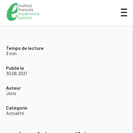
Temps de lecture
3 min
Publié le
30.06.2021
Auteur
Joris
Catégorie
Actualité