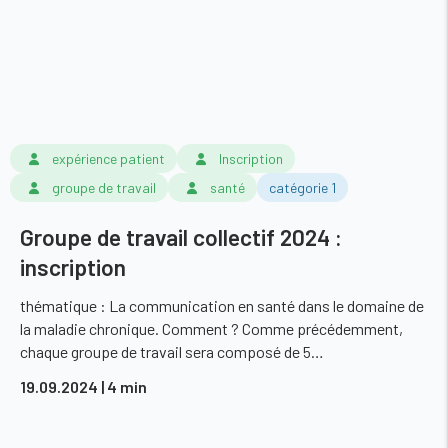
expérience patient
Inscription
groupe de travail
santé
catégorie 1
Groupe de travail collectif 2024 :
inscription
thématique : La communication en santé dans le domaine de
la maladie chronique. Comment ? Comme précédemment,
chaque groupe de travail sera composé de 5…
19.09.2024
| 4 min