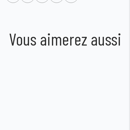
Vous aimerez aussi