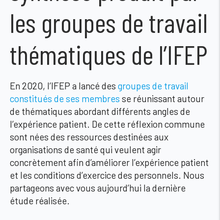
les groupes de travail
thématiques de l’IFEP
En 2020, l’IFEP a lancé des
groupes de travail
constitués de ses membres
se réunissant autour
de thématiques abordant différents angles de
l’expérience patient. De cette réflexion commune
sont nées des ressources destinées aux
organisations de santé qui veulent agir
concrètement afin d’améliorer l’expérience patient
et les conditions d’exercice des personnels. Nous
partageons avec vous aujourd’hui la dernière
étude réalisée.