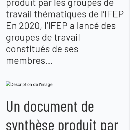
produit par les groupes de
travail thématiques de l’IFEP
En 2020, l’IFEP a lancé des
groupes de travail
constitués de ses
membres…
Un document de
synthèse produit par