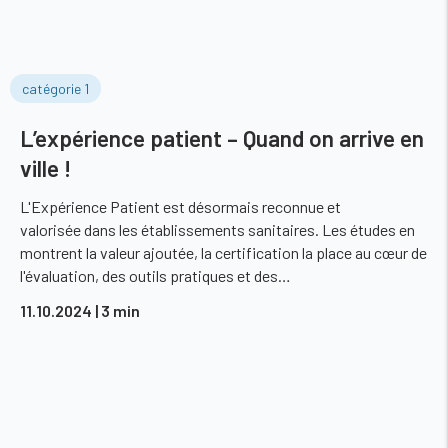
catégorie 1
L’expérience patient – Quand on arrive en
ville !
L'Expérience Patient est désormais reconnue et
valorisée dans les établissements sanitaires. Les études en
montrent la valeur ajoutée, la certification la place au cœur de
l'évaluation, des outils pratiques et des…
11.10.2024
| 3 min