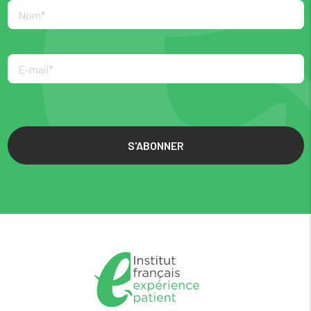
S'ABONNER