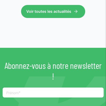
Voir toutes les actualités
Abonnez-vous à notre newsletter
!