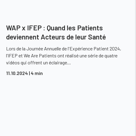
WAP x IFEP : Quand les Patients
deviennent Acteurs de leur Santé
Lors de la Journée Annuelle de l'Expérience Patient 2024,
l’IFEP et We Are Patients ont réalisé une série de quatre
vidéos qui offrent un éclairage…
11.10.2024
| 4 min