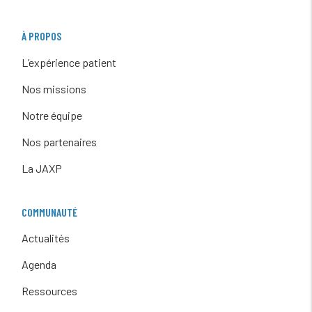
À PROPOS
L’expérience patient
Nos missions
Notre équipe
Nos partenaires
La JAXP
COMMUNAUTÉ
Actualités
Agenda
Ressources