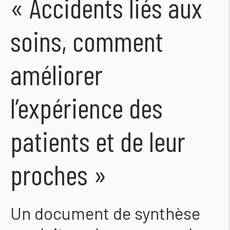
« Accidents liés aux
soins, comment
améliorer
l’expérience des
patients et de leur
proches »
Un document de synthèse