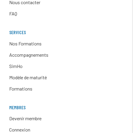
Nous contacter
FAQ
SERVICES
Nos Formations
Accompagnements
SimHo
Modèle de maturité
Formations
MEMBRES
Devenir membre
Connexion