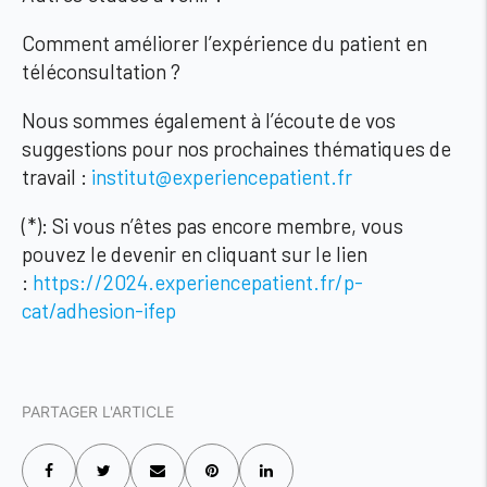
Comment améliorer l’expérience du patient en
téléconsultation ?
Nous sommes également
à l’écoute de vos
suggestions
pour nos prochaines thématiques de
travail :
institut@experiencepatient.fr
(*): Si vous n’êtes pas encore membre, vous
pouvez le devenir en cliquant sur le lien
:
https://2024.experiencepatient.fr/p-
cat/adhesion-ifep
PARTAGER L'ARTICLE